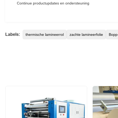
Continue productupdates en ondersteuning
Labels:
thermische lamineerrol
zachte lamineerfolie
Bopp-