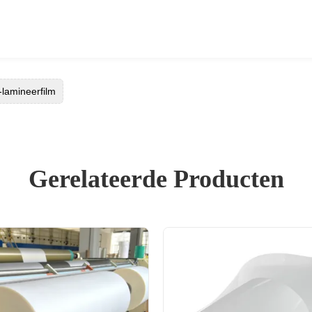
lamineerfilm
Gerelateerde Producten