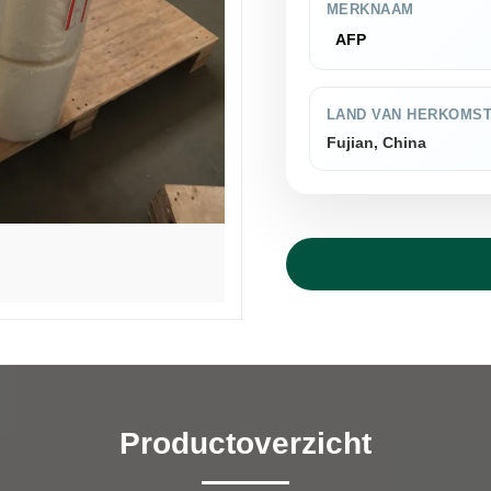
MERKNAAM
AFP
LAND VAN HERKOMS
Fujian, China
Productoverzicht