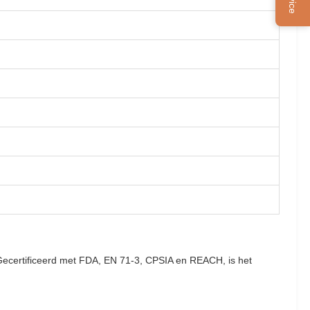
 Gecertificeerd met FDA, EN 71-3, CPSIA en REACH, is het