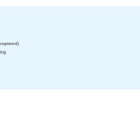
cepteerd)
ing