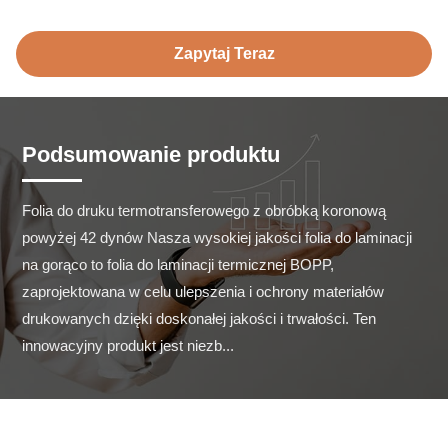
Zapytaj Teraz
Podsumowanie produktu
Folia do druku termotransferowego z obróbką koronową 
powyżej 42 dynów Nasza wysokiej jakości folia do laminacji 
na gorąco to folia do laminacji termicznej BOPP, 
zaprojektowana w celu ulepszenia i ochrony materiałów 
drukowanych dzięki doskonałej jakości i trwałości. Ten 
innowacyjny produkt jest niezb...