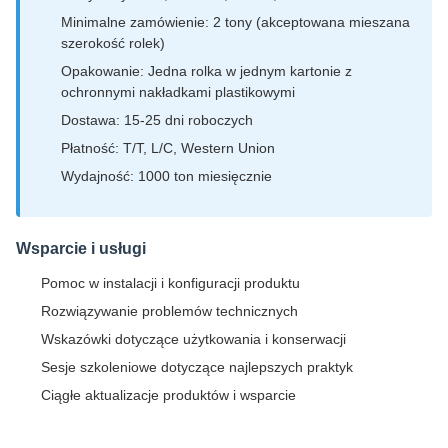
Minimalne zamówienie: 2 tony (akceptowana mieszana
szerokość rolek)
Opakowanie: Jedna rolka w jednym kartonie z
ochronnymi nakładkami plastikowymi
Dostawa: 15-25 dni roboczych
Płatność: T/T, L/C, Western Union
Wydajność: 1000 ton miesięcznie
Wsparcie i usługi
Pomoc w instalacji i konfiguracji produktu
Rozwiązywanie problemów technicznych
Wskazówki dotyczące użytkowania i konserwacji
Sesje szkoleniowe dotyczące najlepszych praktyk
Ciągłe aktualizacje produktów i wsparcie