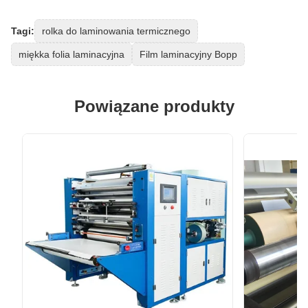
Tagi:
rolka do laminowania termicznego
miękka folia laminacyjna
Film laminacyjny Bopp
Powiązane produkty