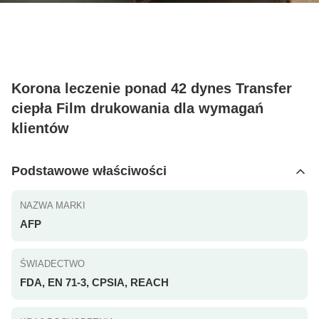
Korona leczenie ponad 42 dynes Transfer
ciepła Film drukowania dla wymagań
klientów
Podstawowe właściwości
NAZWA MARKI
AFP
ŚWIADECTWO
FDA, EN 71-3, CPSIA, REACH