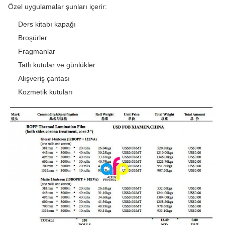
Özel uygulamalar şunları içerir:
Ders kitabı kapağı
Broşürler
Fragmanlar
Tatlı kutular ve günlükler
Alışveriş çantası
Kozmetik kutuları