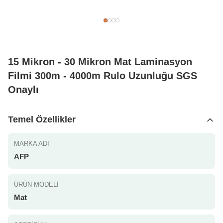
15 Mikron - 30 Mikron Mat Laminasyon
Filmi 300m - 4000m Rulo Uzunluğu SGS
Onaylı
Temel Özellikler
MARKA ADI
AFP
ÜRÜN MODELI
Mat