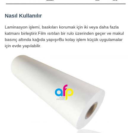
Nasıl Kullanılır
Laminasyon işlemi, baskıları korumak için iki veya daha fazla
katmanı birleştirir.Film ısıtılan bir rulo üzerinden geçer ve makul
basınç altında kağıda yapışırBu kolay işlem küçük uygulamalar
için evde yapılabilir.