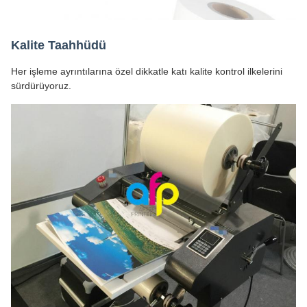
Kalite Taahhüdü
Her işleme ayrıntılarına özel dikkatle katı kalite kontrol ilkelerini
sürdürüyoruz.