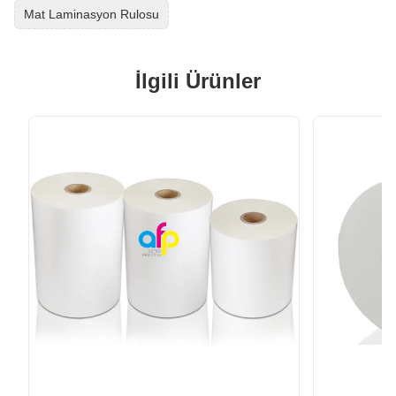
Mat Laminasyon Rulosu
İlgili Ürünler