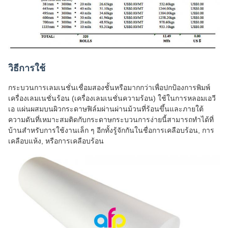
วิธีการใช้
กระบวนการเลมเนชั่นเชื่อมสองชั้นหรือมากกว่าเพื่อปกป้องการพิมพ์
เครื่องเลมเนชั่นร้อน (เครื่องเลมเนชั่นความร้อน) ใช้ในการหลอมเอวี
เอ แผ่นผสมบนผิวกระดาษฟิล์มผ่านผ่านม้วนที่ร้อนขึ้นและภายใต้
ความดันที่เหมาะสมติดกับกระดาษกระบวนการง่ายนี้สามารถทําได้ที่
บ้านสําหรับการใช้งานเล็ก ๆ อีกทั้งรู้จักกันในชื่อการเคลือบร้อน, การ
เคลือบแห้ง, หรือการเคลือบร้อน