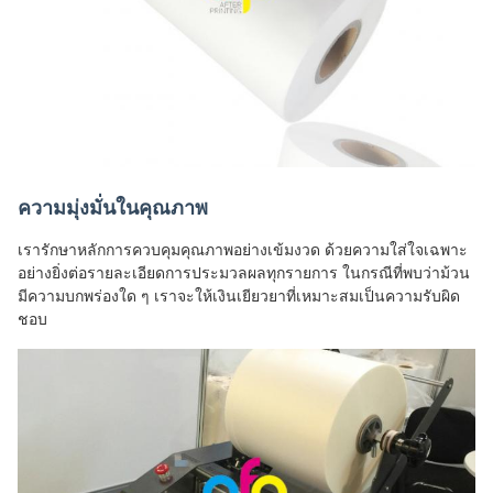
ความมุ่งมั่นในคุณภาพ
เรารักษาหลักการควบคุมคุณภาพอย่างเข้มงวด ด้วยความใส่ใจเฉพาะ
อย่างยิ่งต่อรายละเอียดการประมวลผลทุกรายการ ในกรณีที่พบว่าม้วน
มีความบกพร่องใด ๆ เราจะให้เงินเยียวยาที่เหมาะสมเป็นความรับผิด
ชอบ