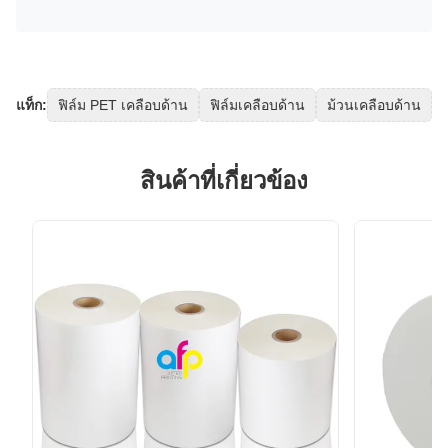
แท็ก:
ฟิล์ม PET เคลือบด้าน
ฟิล์มเคลือบด้าน
ม้วนเคลือบด้าน
สินค้าที่เกี่ยวข้อง