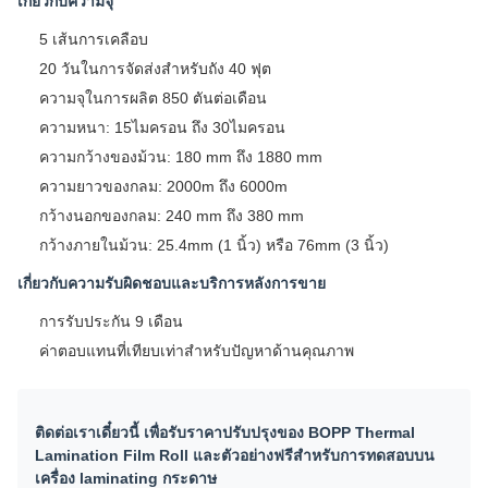
เกี่ยวกับความจุ
5 เส้นการเคลือบ
20 วันในการจัดส่งสําหรับถัง 40 ฟุต
ความจุในการผลิต 850 ตันต่อเดือน
ความหนา: 15ไมครอน ถึง 30ไมครอน
ความกว้างของม้วน: 180 mm ถึง 1880 mm
ความยาวของกลม: 2000m ถึง 6000m
กว้างนอกของกลม: 240 mm ถึง 380 mm
กว้างภายในม้วน: 25.4mm (1 นิ้ว) หรือ 76mm (3 นิ้ว)
เกี่ยวกับความรับผิดชอบและบริการหลังการขาย
การรับประกัน 9 เดือน
ค่าตอบแทนที่เทียบเท่าสําหรับปัญหาด้านคุณภาพ
ติดต่อเราเดี๋ยวนี้ เพื่อรับราคาปรับปรุงของ BOPP Thermal
Lamination Film Roll และตัวอย่างฟรีสําหรับการทดสอบบน
เครื่อง laminating กระดาษ