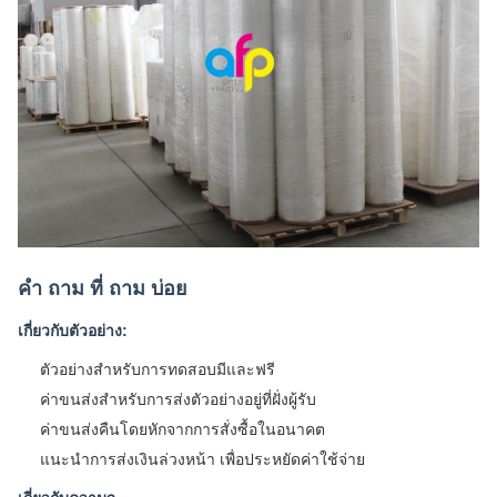
คํา ถาม ที่ ถาม บ่อย
เกี่ยวกับตัวอย่าง:
ตัวอย่างสําหรับการทดสอบมีและฟรี
ค่าขนส่งสําหรับการส่งตัวอย่างอยู่ที่ฝั่งผู้รับ
ค่าขนส่งคืนโดยหักจากการสั่งซื้อในอนาคต
แนะนําการส่งเงินล่วงหน้า เพื่อประหยัดค่าใช้จ่าย