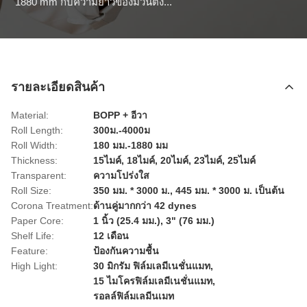
1880 mm กับความยาวของม้วนตั้ง...
รายละเอียดสินค้า
Material:
BOPP + อีวา
Roll Length:
300ม.-4000ม
Roll Width:
180 มม.-1880 มม
Thickness:
15ไมค์, 18ไมค์, 20ไมค์, 23ไมค์, 25ไมค์
Transparent:
ความโปร่งใส
Roll Size:
350 มม. * 3000 ม., 445 มม. * 3000 ม. เป็นต้น
Corona Treatment:
ด้านคู่มากกว่า 42 dynes
Paper Core:
1 นิ้ว (25.4 มม.), 3" (76 มม.)
Shelf Life:
12 เดือน
Feature:
ป้องกันความชื้น
High Light:
30 มิกรัม ฟิล์มเลมีเนชั่นแมท
,
15 ไมโครฟิล์มเลมีเนชั่นแมท
,
รอลล์ฟิล์มเลมีนเมท