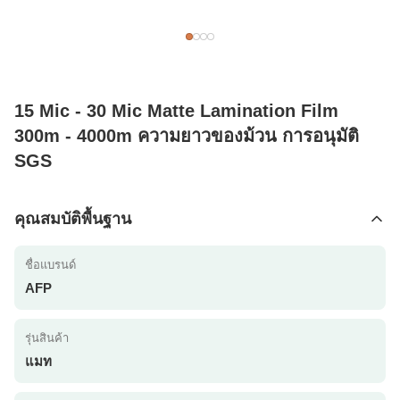
15 Mic - 30 Mic Matte Lamination Film
300m - 4000m ความยาวของม้วน การอนุมัติ
SGS
คุณสมบัติพื้นฐาน
ชื่อแบรนด์
AFP
รุ่นสินค้า
แมท