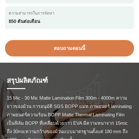
ความสามารถในการจัดหา
850 ตันต่อเดือน
สอบถามตอนนี้
สรุปผลิตภัณฑ์
15 Mic - 30 Mic Matte Lamination Film 300m - 4000m ความ
ยาวของม้วน การอนุมัติ SGS BOPP แมท ภาพยนตร์ laminating 
ภาพยนตร์ความร้อน BOPP Matte Thermal Laminating Film 
เป็นฟิล์ม BOPP ที่เคลือบด้วยกาว EVA มีความหนาจาก 15mic 
ถึง 30micความกว้างของม้วนแบบมาตรฐานตั้งแต่ 180 mm ถึง 