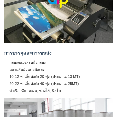
การบรรจุและการขนส่ง
กล่องกล่องละหนึ่งกล่อง
หลายสิบม้วนต่อพัลเลต
10-12 พาเล็ตต่อถัง 20 ฟุต (ประมาณ 13 MT)
20-22 พาเล็ตต่อถัง 40 ฟุต (ประมาณ 25MT)
ท่าเรือ: ซีแอมเมน, ชางไฮ้, นิงโบ