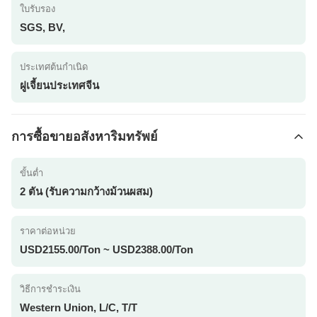
ใบรับรอง
SGS, BV,
ประเทศต้นกำเนิด
ฝูเจี้ยนประเทศจีน
การซื้อขายอสังหาริมทรัพย์
ขั้นต่ำ
2 ตัน (รับความกว้างม้วนผสม)
ราคาต่อหน่วย
USD2155.00/Ton ~ USD2388.00/Ton
วิธีการชำระเงิน
Western Union, L/C, T/T