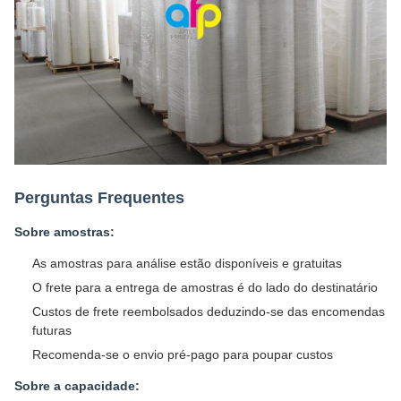
Perguntas Frequentes
Sobre amostras:
As amostras para análise estão disponíveis e gratuitas
O frete para a entrega de amostras é do lado do destinatário
Custos de frete reembolsados deduzindo-se das encomendas
futuras
Recomenda-se o envio pré-pago para poupar custos
Sobre a capacidade: