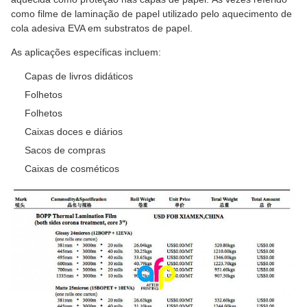
como filme de laminação de papel utilizado pelo aquecimento de
cola adesiva EVA em substratos de papel.
As aplicações específicas incluem:
Capas de livros didáticos
Folhetos
Folhetos
Caixas doces e diários
Sacos de compras
Caixas de cosméticos