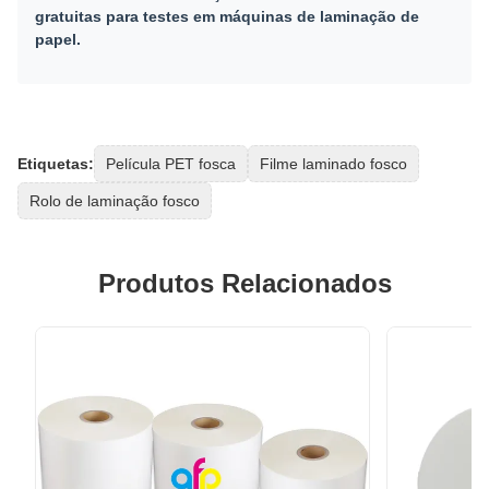
gratuitas para testes em máquinas de laminação de
papel.
Etiquetas:
Película PET fosca
Filme laminado fosco
Rolo de laminação fosco
Produtos Relacionados