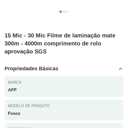
15 Mic - 30 Mic Filme de laminação mate
300m - 4000m comprimento de rolo
aprovação SGS
Propriedades Básicas
MARCA
AFP
MODELO DE PRODUTO
Fosco