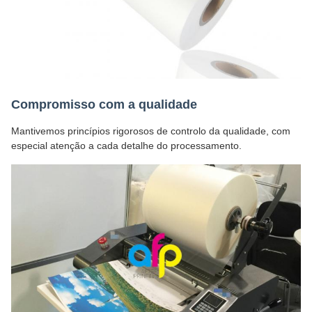
Compromisso com a qualidade
Mantivemos princípios rigorosos de controlo da qualidade, com
especial atenção a cada detalhe do processamento.