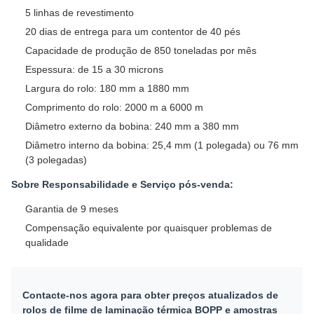
5 linhas de revestimento
20 dias de entrega para um contentor de 40 pés
Capacidade de produção de 850 toneladas por mês
Espessura: de 15 a 30 microns
Largura do rolo: 180 mm a 1880 mm
Comprimento do rolo: 2000 m a 6000 m
Diâmetro externo da bobina: 240 mm a 380 mm
Diâmetro interno da bobina: 25,4 mm (1 polegada) ou 76 mm
(3 polegadas)
Sobre Responsabilidade e Serviço pós-venda:
Garantia de 9 meses
Compensação equivalente por quaisquer problemas de
qualidade
Contacte-nos agora para obter preços atualizados de
rolos de filme de laminação térmica BOPP e amostras