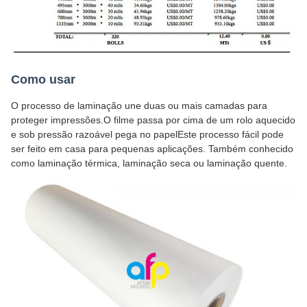
Como usar
O processo de laminação une duas ou mais camadas para
proteger impressões.O filme passa por cima de um rolo aquecido
e sob pressão razoável pega no papelEste processo fácil pode
ser feito em casa para pequenas aplicações. Também conhecido
como laminação térmica, laminação seca ou laminação quente.