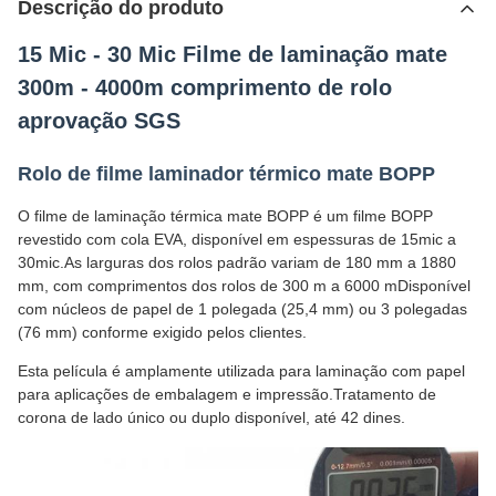
Descrição do produto
15 Mic - 30 Mic Filme de laminação mate
300m - 4000m comprimento de rolo
aprovação SGS
Rolo de filme laminador térmico mate BOPP
O filme de laminação térmica mate BOPP é um filme BOPP
revestido com cola EVA, disponível em espessuras de 15mic a
30mic.As larguras dos rolos padrão variam de 180 mm a 1880
mm, com comprimentos dos rolos de 300 m a 6000 mDisponível
com núcleos de papel de 1 polegada (25,4 mm) ou 3 polegadas
(76 mm) conforme exigido pelos clientes.
Esta película é amplamente utilizada para laminação com papel
para aplicações de embalagem e impressão.Tratamento de
corona de lado único ou duplo disponível, até 42 dines.