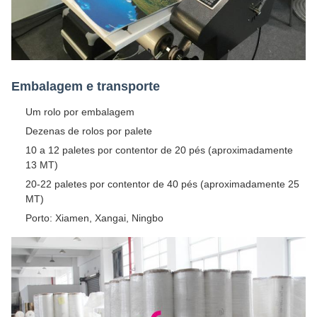
Embalagem e transporte
Um rolo por embalagem
Dezenas de rolos por palete
10 a 12 paletes por contentor de 20 pés (aproximadamente
13 MT)
20-22 paletes por contentor de 40 pés (aproximadamente 25
MT)
Porto: Xiamen, Xangai, Ningbo