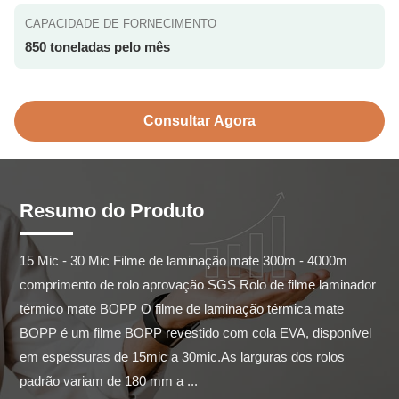
CAPACIDADE DE FORNECIMENTO
850 toneladas pelo mês
Consultar Agora
Resumo do Produto
15 Mic - 30 Mic Filme de laminação mate 300m - 4000m 
comprimento de rolo aprovação SGS Rolo de filme laminador 
térmico mate BOPP O filme de laminação térmica mate 
BOPP é um filme BOPP revestido com cola EVA, disponível 
em espessuras de 15mic a 30mic.As larguras dos rolos 
padrão variam de 180 mm a ...