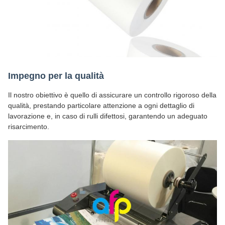
Impegno per la qualità
Il nostro obiettivo è quello di assicurare un controllo rigoroso della
qualità, prestando particolare attenzione a ogni dettaglio di
lavorazione e, in caso di rulli difettosi, garantendo un adeguato
risarcimento.