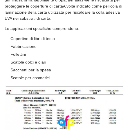
proteggere le coperture di cartaA volte indicato come pellicola di
laminazione della carta utilizzata per riscaldare la colla adesiva
EVA nei substrati di carta.
Le applicazioni specifiche comprendono:
Copertine di libri di testo
Fabbricazione
Follettini
Scatole dolci e diari
Sacchetti per la spesa
Scatole per cosmetici