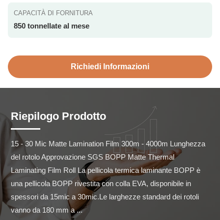
CAPACITÀ DI FORNITURA
850 tonnellate al mese
Richiedi Informazioni
Riepilogo Prodotto
15 - 30 Mic Matte Lamination Film 300m - 4000m Lunghezza 
del rotolo Approvazione SGS BOPP Matte Thermal 
Laminating Film Roll La pellicola termica laminante BOPP è 
una pellicola BOPP rivestita con colla EVA, disponibile in 
spessori da 15mic a 30mic.Le larghezze standard dei rotoli 
vanno da 180 mm a ...