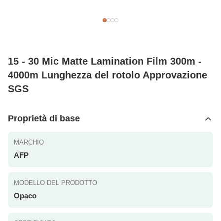
15 - 30 Mic Matte Lamination Film 300m -
4000m Lunghezza del rotolo Approvazione
SGS
Proprietà di base
MARCHIO
AFP
MODELLO DEL PRODOTTO
Opaco