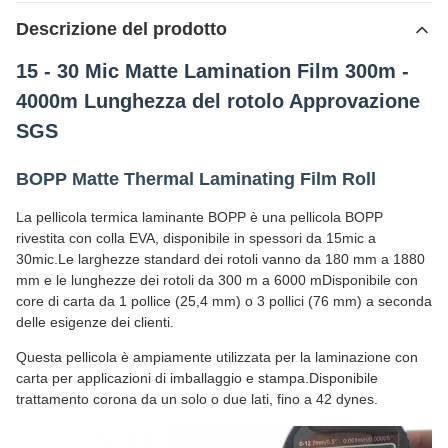
Descrizione del prodotto
15 - 30 Mic Matte Lamination Film 300m -
4000m Lunghezza del rotolo Approvazione
SGS
BOPP Matte Thermal Laminating Film Roll
La pellicola termica laminante BOPP è una pellicola BOPP
rivestita con colla EVA, disponibile in spessori da 15mic a
30mic.Le larghezze standard dei rotoli vanno da 180 mm a 1880
mm e le lunghezze dei rotoli da 300 m a 6000 mDisponibile con
core di carta da 1 pollice (25,4 mm) o 3 pollici (76 mm) a seconda
delle esigenze dei clienti.
Questa pellicola è ampiamente utilizzata per la laminazione con
carta per applicazioni di imballaggio e stampa.Disponibile
trattamento corona da un solo o due lati, fino a 42 dynes.