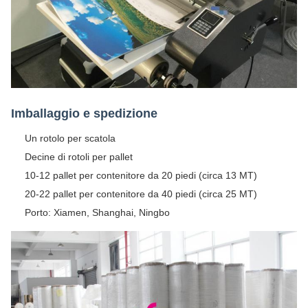
Imballaggio e spedizione
Un rotolo per scatola
Decine di rotoli per pallet
10-12 pallet per contenitore da 20 piedi (circa 13 MT)
20-22 pallet per contenitore da 40 piedi (circa 25 MT)
Porto: Xiamen, Shanghai, Ningbo