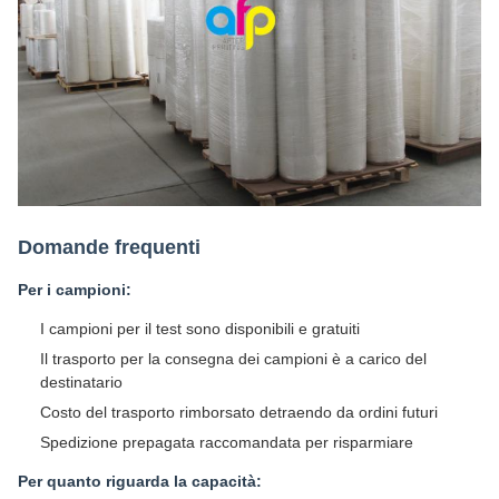
Domande frequenti
Per i campioni:
I campioni per il test sono disponibili e gratuiti
Il trasporto per la consegna dei campioni è a carico del
destinatario
Costo del trasporto rimborsato detraendo da ordini futuri
Spedizione prepagata raccomandata per risparmiare
Per quanto riguarda la capacità: