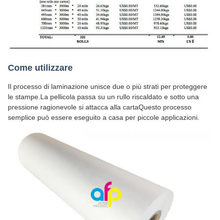
Come utilizzare
Il processo di laminazione unisce due o più strati per proteggere
le stampe.La pellicola passa su un rullo riscaldato e sotto una
pressione ragionevole si attacca alla cartaQuesto processo
semplice può essere eseguito a casa per piccole applicazioni.