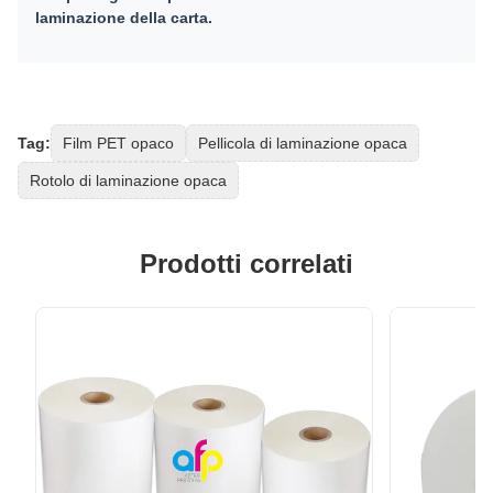
laminazione della carta.
Tag:
Film PET opaco
Pellicola di laminazione opaca
Rotolo di laminazione opaca
Prodotti correlati