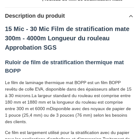
Description du produit
15 Mic - 30 Mic Film de stratification mate
300m - 4000m Longueur du rouleau
Approbation SGS
Ruloir de film de stratification thermique mat
BOPP
Le film de laminage thermique mat BOPP est un film BOPP
revêtu de colle EVA, disponible dans des épaisseurs allant de 15
à 30 microns.La largeur standard du rouleau est comprise entre
180 mm et 1880 mm et la longueur du rouleau est comprise
entre 300 m et 6000 mDisponible avec des noyaux de papier de
1 pouce (25,4 mm) ou de 3 pouces (76 mm) selon les besoins
des clients.
Ce film est largement utilisé pour la stratification avec du papier