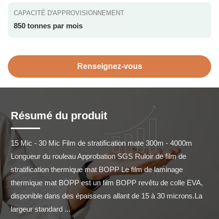
CAPACITÉ D'APPROVISIONNEMENT
850 tonnes par mois
Renseignez-vous
Résumé du produit
15 Mic - 30 Mic Film de stratification mate 300m - 4000m 
Longueur du rouleau Approbation SGS Ruloir de film de 
stratification thermique mat BOPP Le film de laminage 
thermique mat BOPP est un film BOPP revêtu de colle EVA, 
disponible dans des épaisseurs allant de 15 à 30 microns.La 
largeur standard ...