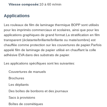
Vitesse composée:
10 à 60 m/min
Applications
Les rouleaux de film de laminage thermique BOPP sont utilisés
pour les imprimés commerciaux et scolaires, ainsi que pour les
applications graphiques de grand format.La stratification en film
transparent (éclatante/brillante/brillante ou mate/sombre) est
chauffée comme protection sur les couvertures de papier.Parfois
appelé film de laminage de papier utilisé en chauffant la colle
adhésive EVA dans des substrats de papier.
Les applications spécifiques sont les suivantes:
Couvertures de manuels
Brochures
Les dépliants
Des boîtes de bonbons et des journaux
Sacs à provisions
Boîtes de cosmétiques