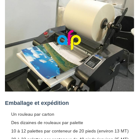
Emballage et expédition
Un rouleau par carton
Des dizaines de rouleaux par palette
10 à 12 palettes par conteneur de 20 pieds (environ 13 MT)