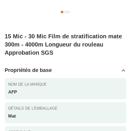
15 Mic - 30 Mic Film de stratification mate
300m - 4000m Longueur du rouleau
Approbation SGS
Propriétés de base
NOM DE LA MARQUE
AFP
DÉTAILS DE L'EMBALLAGE
Mat