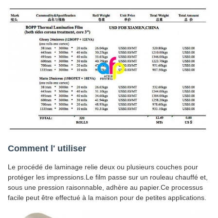
Comment l' utiliser
Le procédé de laminage relie deux ou plusieurs couches pour
protéger les impressions.Le film passe sur un rouleau chauffé et,
sous une pression raisonnable, adhère au papier.Ce processus
facile peut être effectué à la maison pour de petites applications.