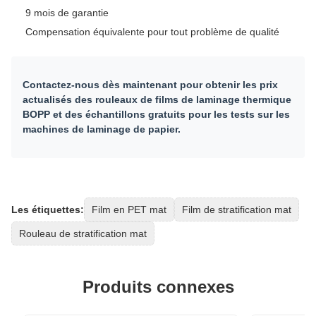
9 mois de garantie
Compensation équivalente pour tout problème de qualité
Contactez-nous dès maintenant pour obtenir les prix
actualisés des rouleaux de films de laminage thermique
BOPP et des échantillons gratuits pour les tests sur les
machines de laminage de papier.
Les étiquettes:
Film en PET mat
Film de stratification mat
Rouleau de stratification mat
Produits connexes