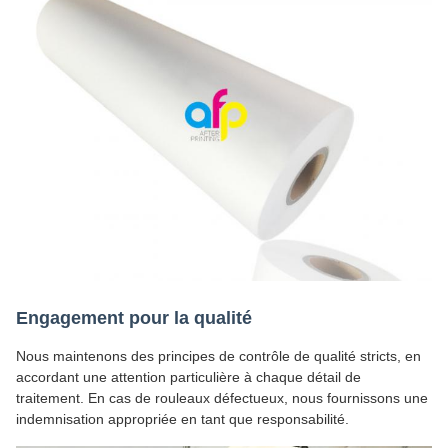
Engagement pour la qualité
Nous maintenons des principes de contrôle de qualité stricts, en
accordant une attention particulière à chaque détail de
traitement. En cas de rouleaux défectueux, nous fournissons une
indemnisation appropriée en tant que responsabilité.