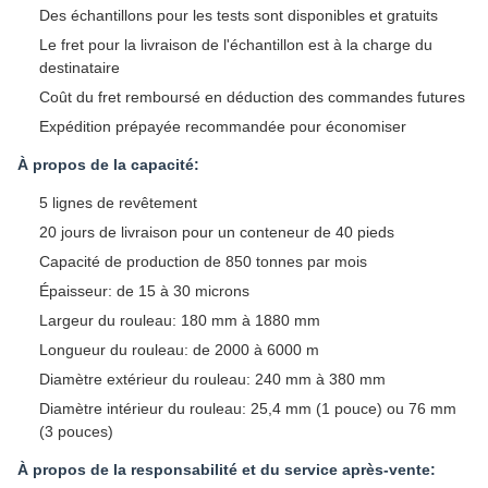
Des échantillons pour les tests sont disponibles et gratuits
Le fret pour la livraison de l'échantillon est à la charge du
destinataire
Coût du fret remboursé en déduction des commandes futures
Expédition prépayée recommandée pour économiser
À propos de la capacité:
5 lignes de revêtement
20 jours de livraison pour un conteneur de 40 pieds
Capacité de production de 850 tonnes par mois
Épaisseur: de 15 à 30 microns
Largeur du rouleau: 180 mm à 1880 mm
Longueur du rouleau: de 2000 à 6000 m
Diamètre extérieur du rouleau: 240 mm à 380 mm
Diamètre intérieur du rouleau: 25,4 mm (1 pouce) ou 76 mm
(3 pouces)
À propos de la responsabilité et du service après-vente: