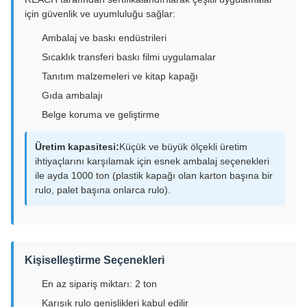
için güvenlik ve uyumluluğu sağlar:
Ambalaj ve baskı endüstrileri
Sıcaklık transferi baskı filmi uygulamalar
Tanıtım malzemeleri ve kitap kapağı
Gıda ambalajı
Belge koruma ve geliştirme
Üretim kapasitesi:
Küçük ve büyük ölçekli üretim
ihtiyaçlarını karşılamak için esnek ambalaj seçenekleri
ile ayda 1000 ton (plastik kapağı olan karton başına bir
rulo, palet başına onlarca rulo).
Kişiselleştirme Seçenekleri
En az sipariş miktarı: 2 ton
Karışık rulo genişlikleri kabul edilir