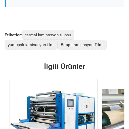
Etiketler:
termal laminasyon rulosu
yumuşak laminasyon filmi
Bopp Laminasyon Filmi
İlgili Ürünler