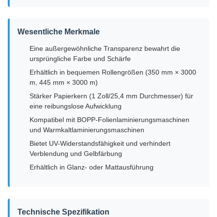
Wesentliche Merkmale
Eine außergewöhnliche Transparenz bewahrt die
ursprüngliche Farbe und Schärfe
Erhältlich in bequemen Rollengrößen (350 mm × 3000
m, 445 mm × 3000 m)
Stärker Papierkern (1 Zoll/25,4 mm Durchmesser) für
eine reibungslose Aufwicklung
Kompatibel mit BOPP-Folienlaminierungsmaschinen
und Warmkaltlaminierungsmaschinen
Bietet UV-Widerstandsfähigkeit und verhindert
Verblendung und Gelbfärbung
Erhältlich in Glanz- oder Mattausführung
Technische Spezifikation