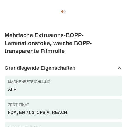
Mehrfache Extrusions-BOPP-
Laminationsfolie, weiche BOPP-
transparente Filmrolle
Grundlegende Eigenschaften
MARKENBEZEICHNUNG
AFP
ZERTIFIKAT
FDA, EN 71-3, CPSIA, REACH