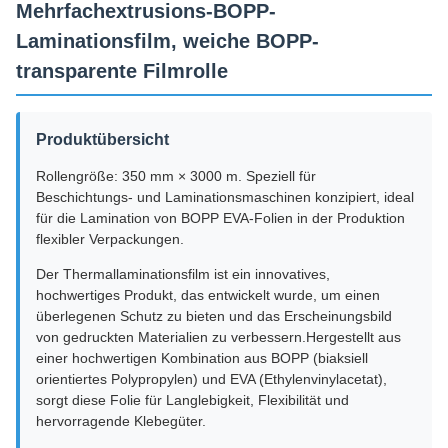
Mehrfachextrusions-BOPP-
Laminationsfilm, weiche BOPP-
transparente Filmrolle
Produktübersicht
Rollengröße: 350 mm × 3000 m. Speziell für
Beschichtungs- und Laminationsmaschinen konzipiert, ideal
für die Lamination von BOPP EVA-Folien in der Produktion
flexibler Verpackungen.
Der Thermallaminationsfilm ist ein innovatives,
hochwertiges Produkt, das entwickelt wurde, um einen
überlegenen Schutz zu bieten und das Erscheinungsbild
von gedruckten Materialien zu verbessern.Hergestellt aus
einer hochwertigen Kombination aus BOPP (biaksiell
orientiertes Polypropylen) und EVA (Ethylenvinylacetat),
sorgt diese Folie für Langlebigkeit, Flexibilität und
hervorragende Klebegüter.