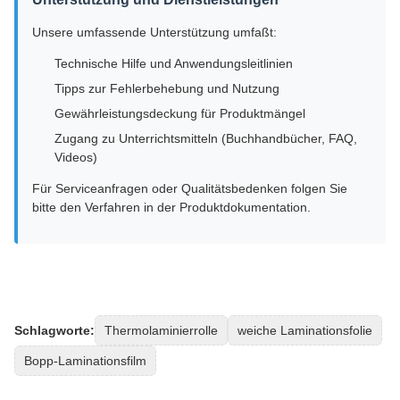
Unsere umfassende Unterstützung umfaßt:
Technische Hilfe und Anwendungsleitlinien
Tipps zur Fehlerbehebung und Nutzung
Gewährleistungsdeckung für Produktmängel
Zugang zu Unterrichtsmitteln (Buchhandbücher, FAQ,
Videos)
Für Serviceanfragen oder Qualitätsbedenken folgen Sie
bitte den Verfahren in der Produktdokumentation.
Schlagworte:
Thermolaminierrolle
weiche Laminationsfolie
Bopp-Laminationsfilm