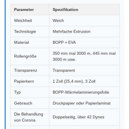
Parameter
Spezifikation
Weichheit
Weich
Technologie
Mehrfache Extrusion
Material
BOPP + EVA
350 mm mal 3000 m, 445 mm mal
Rollengröße
3000 m usw.
Transparenz
Transparent
Papierkern
1 Zoll (25,4 mm), 3 Zoll
Typ
BOPP-Wärmelaminierungsfolie
Gebrauch
Druckpapier oder Papierlaminat
Die Behandlung
Doppelseitig, über 42 Dynes
von Corona