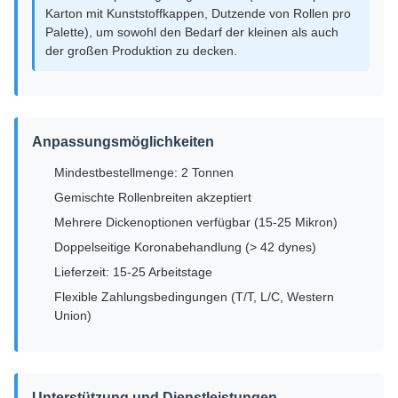
Karton mit Kunststoffkappen, Dutzende von Rollen pro
Palette), um sowohl den Bedarf der kleinen als auch
der großen Produktion zu decken.
Anpassungsmöglichkeiten
Mindestbestellmenge: 2 Tonnen
Gemischte Rollenbreiten akzeptiert
Mehrere Dickenoptionen verfügbar (15-25 Mikron)
Doppelseitige Koronabehandlung (> 42 dynes)
Lieferzeit: 15-25 Arbeitstage
Flexible Zahlungsbedingungen (T/T, L/C, Western
Union)
Unterstützung und Dienstleistungen