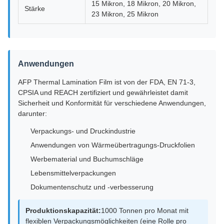
15 Mikron, 18 Mikron, 20 Mikron,
Stärke
23 Mikron, 25 Mikron
Anwendungen
AFP Thermal Lamination Film ist von der FDA, EN 71-3,
CPSIA und REACH zertifiziert und gewährleistet damit
Sicherheit und Konformität für verschiedene Anwendungen,
darunter:
Verpackungs- und Druckindustrie
Anwendungen von Wärmeübertragungs-Druckfolien
Werbematerial und Buchumschläge
Lebensmittelverpackungen
Dokumentenschutz und -verbesserung
Produktionskapazität:
1000 Tonnen pro Monat mit
flexiblen Verpackungsmöglichkeiten (eine Rolle pro