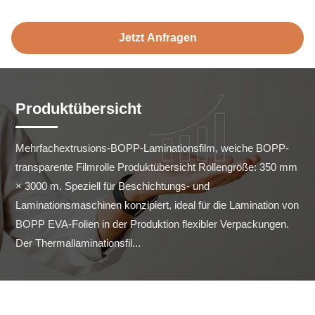
Jetzt Anfragen
Produktübersicht
Mehrfachextrusions-BOPP-Laminationsfilm, weiche BOPP-
transparente Filmrolle Produktübersicht Rollengröße: 350 mm 
× 3000 m. Speziell für Beschichtungs- und 
Laminationsmaschinen konzipiert, ideal für die Lamination von 
BOPP EVA-Folien in der Produktion flexibler Verpackungen. 
Der Thermallaminationsfil...