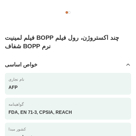
فیلم لمینیت BOPP چند اکستروژن، رول فیلم
شفاف BOPP نرم
خواص اساسی
نام تجاری
AFP
گواهینامه
FDA, EN 71-3, CPSIA, REACH
کشور مبدا