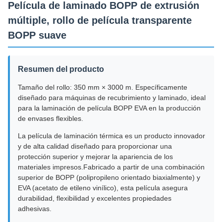
Película de laminado BOPP de extrusión
múltiple, rollo de película transparente
BOPP suave
Resumen del producto
Tamaño del rollo: 350 mm × 3000 m. Específicamente
diseñado para máquinas de recubrimiento y laminado, ideal
para la laminación de película BOPP EVA en la producción
de envases flexibles.
La película de laminación térmica es un producto innovador
y de alta calidad diseñado para proporcionar una
protección superior y mejorar la apariencia de los
materiales impresos.Fabricado a partir de una combinación
superior de BOPP (polipropileno orientado biaxialmente) y
EVA (acetato de etileno vinílico), esta película asegura
durabilidad, flexibilidad y excelentes propiedades
adhesivas.