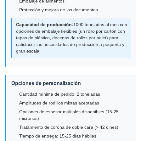
Embalaje de alimentos
Protección y mejora de los documentos
Capacidad de producción:
1000 toneladas al mes con
opciones de embalaje flexibles (un rollo por cartón con
tapas de plástico, decenas de rollos por palet) para
satisfacer las necesidades de producción a pequeña y
gran escala.
Opciones de personalización
Cantidad mínima de pedido: 2 toneladas
Amplitudes de rodillos mixtas aceptadas
Opciones de espesor múltiples disponibles (15-25
micrones)
Tratamiento de corona de doble cara (> 42 dines)
Tiempo de entrega: 15-25 días hábiles