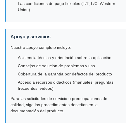
Las condiciones de pago flexibles (T/T, L/C, Western
Union)
Apoyo y servicios
Nuestro apoyo completo incluye:
Asistencia técnica y orientación sobre la aplicación
Consejos de solución de problemas y uso
Cobertura de la garantía por defectos del producto
Acceso a recursos didácticos (manuales, preguntas
frecuentes, vídeos)
Para las solicitudes de servicio o preocupaciones de
calidad, siga los procedimientos descritos en la
documentación del producto.