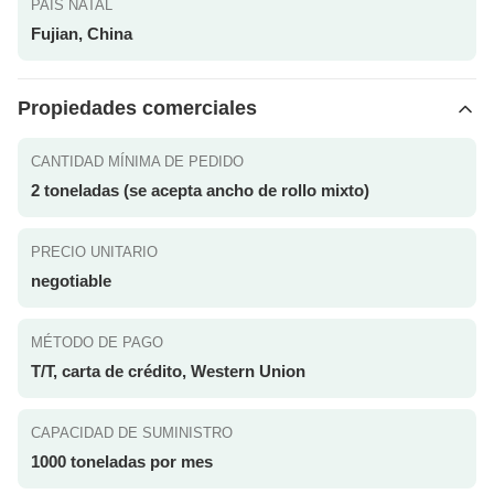
PAÍS NATAL
Fujian, China
Propiedades comerciales
CANTIDAD MÍNIMA DE PEDIDO
2 toneladas (se acepta ancho de rollo mixto)
PRECIO UNITARIO
negotiable
MÉTODO DE PAGO
T/T, carta de crédito, Western Union
CAPACIDAD DE SUMINISTRO
1000 toneladas por mes