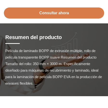
Consultar ahora
Resumen del producto
Película de laminado BOPP de extrusión múltiple, rollo de 
película transparente BOPP suave Resumen del producto 
Tamaño del rollo: 350 mm × 3000 m. Específicamente 
diseñado para máquinas de recubrimiento y laminado, ideal 
para la laminación de película BOPP EVA en la producción de 
envases flexibles. ...