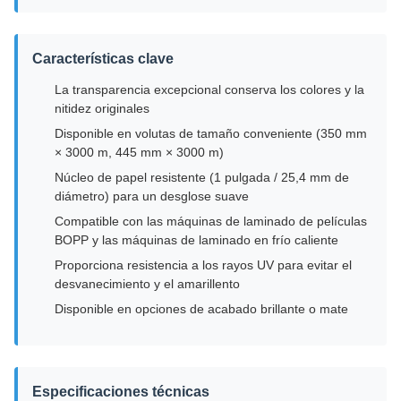
Características clave
La transparencia excepcional conserva los colores y la
nitidez originales
Disponible en volutas de tamaño conveniente (350 mm
× 3000 m, 445 mm × 3000 m)
Núcleo de papel resistente (1 pulgada / 25,4 mm de
diámetro) para un desglose suave
Compatible con las máquinas de laminado de películas
BOPP y las máquinas de laminado en frío caliente
Proporciona resistencia a los rayos UV para evitar el
desvanecimiento y el amarillento
Disponible en opciones de acabado brillante o mate
Especificaciones técnicas