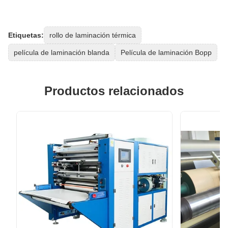
Etiquetas:
rollo de laminación térmica
película de laminación blanda
Película de laminación Bopp
Productos relacionados