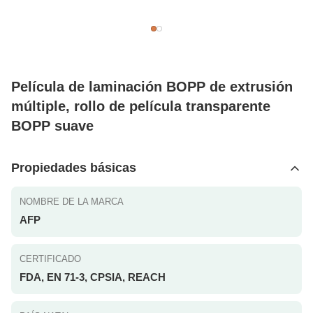
Película de laminación BOPP de extrusión
múltiple, rollo de película transparente
BOPP suave
Propiedades básicas
NOMBRE DE LA MARCA
AFP
CERTIFICADO
FDA, EN 71-3, CPSIA, REACH