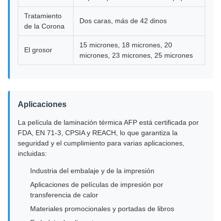
Tratamiento
Dos caras, más de 42 dinos
de la Corona
15 micrones, 18 micrones, 20
El grosor
micrones, 23 micrones, 25 micrones
Aplicaciones
La película de laminación térmica AFP está certificada por
FDA, EN 71-3, CPSIA y REACH, lo que garantiza la
seguridad y el cumplimiento para varias aplicaciones,
incluidas:
Industria del embalaje y de la impresión
Aplicaciones de películas de impresión por
transferencia de calor
Materiales promocionales y portadas de libros