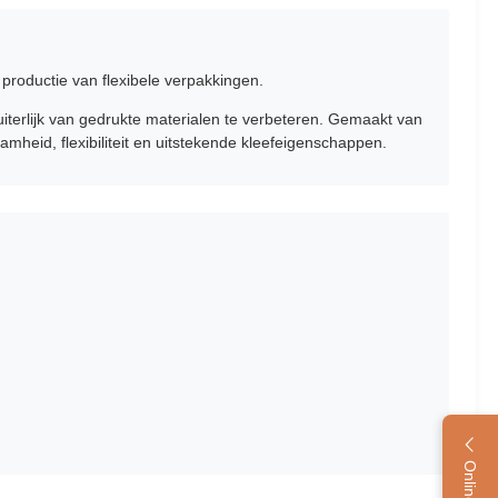
productie van flexibele verpakkingen.
iterlijk van gedrukte materialen te verbeteren. Gemaakt van
mheid, flexibiliteit en uitstekende kleefeigenschappen.