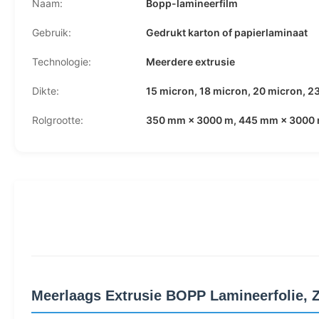
Naam:
Bopp-lamineerfilm
Gebruik:
Gedrukt karton of papierlaminaat
Technologie:
Meerdere extrusie
Dikte:
15 micron, 18 micron, 20 micron, 2
Rolgrootte:
350 mm × 3000 m, 445 mm × 3000 
Meerlaags Extrusie BOPP Lamineerfolie, 