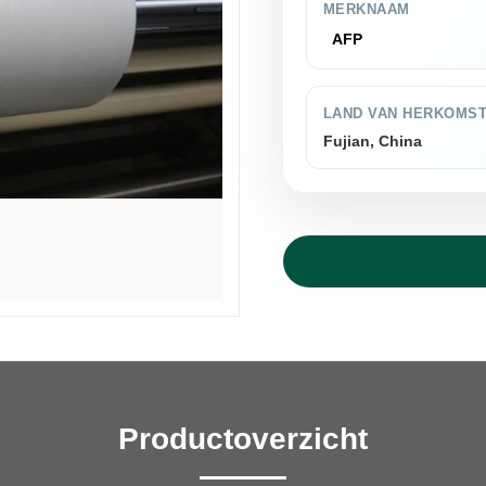
MERKNAAM
AFP
LAND VAN HERKOMS
Fujian, China
Productoverzicht