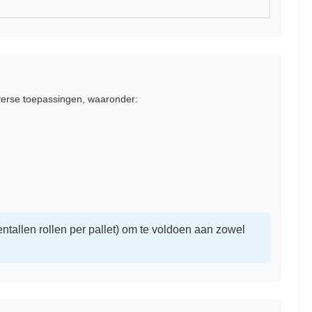
iverse toepassingen, waaronder:
ntallen rollen per pallet) om te voldoen aan zowel