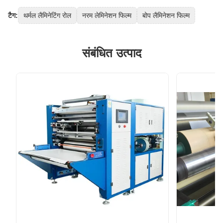
टैग:
थर्मल लैमिनेटिंग रोल
नरम लेमिनेशन फिल्म
बोप लैमिनेशन फिल्म
संबंधित उत्पाद