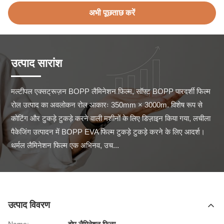
अभी पूछताछ करें
उत्पाद सारांश
मल्टीपल एक्सट्रूज़न BOPP लैमिनेशन फिल्म, सॉफ्ट BOPP पारदर्शी फिल्म 
रोल उत्पाद का अवलोकन रोल आकारः 350mm × 3000m. विशेष रूप से 
कोटिंग और टुकड़े टुकड़े करने वाली मशीनों के लिए डिज़ाइन किया गया, लचीला 
पैकेजिंग उत्पादन में BOPP EVA फिल्म टुकड़े टुकड़े करने के लिए आदर्श। 
थर्मल लैमिनेशन फिल्म एक अभिनव, उच...
उत्पाद विवरण