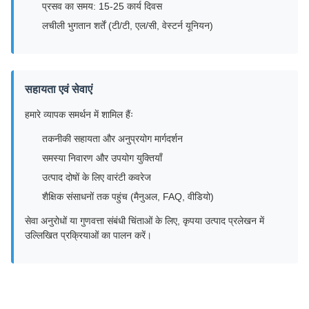
प्रसव का समय: 15-25 कार्य दिवस
लचीली भुगतान शर्तें (टी/टी, एल/सी, वेस्टर्न यूनियन)
सहायता एवं सेवाएं
हमारे व्यापक समर्थन में शामिल हैंः
तकनीकी सहायता और अनुप्रयोग मार्गदर्शन
समस्या निवारण और उपयोग युक्तियाँ
उत्पाद दोषों के लिए वारंटी कवरेज
शैक्षिक संसाधनों तक पहुंच (मैनुअल, FAQ, वीडियो)
सेवा अनुरोधों या गुणवत्ता संबंधी चिंताओं के लिए, कृपया उत्पाद प्रलेखन में
उल्लिखित प्रक्रियाओं का पालन करें।