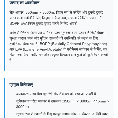
उत्पाद का अवलोकन
रोल आकारः 350mm × 3000m. विशेष रूप से कोटिंग और टुकड़े टुकड़े
करने वाली मशीनों के लिए डिज़ाइन किया गया, लचीला पैकेजिंग उत्पादन में
BOPP EVA फिल्म टुकड़े टुकड़े करने के लिए आदर्श।
थर्मल लैमिनेशन फिल्म एक अभिनव, उच्च गुणवत्ता वाला उत्पाद है जिसे बेहतर
सुरक्षा प्रदान करने और मुद्रित सामग्री की उपस्थिति को बढ़ाने के लिए
इंजीनियर किया गया है।BOPP (Biaxially Oriented Polypropylene)
और EVA (Ethylene Vinyl Acetate) के प्रीमियम संयोजन से निर्मित, यह
फिल्म स्थायित्व, लचीलापन और उत्कृष्ट चिपकने वाले गुणों को सुनिश्चित करती
है।
प्रमुख विशेषताएं
असाधारण पारदर्शिता मूल रंगों और तीक्ष्णता को बरकरार रखती है
सुविधाजनक रोल आकारों में उपलब्ध (350mm × 3000m, 445mm ×
3000m)
सुचारू रूप से खोलने के लिए मजबूत कागज कोर (1 इंच/25.4 मिमी व्यास)