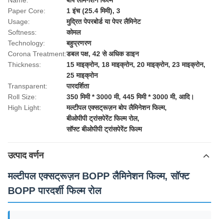
Name:
बोप लैमिनेशन फिल्म
Paper Core:
1 इंच (25.4 मिमी), 3
Usage:
मुद्रित पेपरबोर्ड या पेपर लैमिनेट
Softness:
कोमल
Technology:
बहुप्रणरण
Corona Treatment:
डबल पक्ष, 42 से अधिक डाइन
Thickness:
15 माइक्रोन, 18 माइक्रोन, 20 माइक्रोन, 23 माइक्रोन,
25 माइक्रोन
Transparent:
पारदर्शिता
Roll Size:
350 मिमी * 3000 मी, 445 मिमी * 3000 मी, आदि।
High Light:
मल्टीपल एक्सट्रूज़न बोप लैमिनेशन फिल्म
,
बीओपीपी ट्रांसपेरेंट फिल्म रोल
,
सॉफ्ट बीओपीपी ट्रांसपेरेंट फिल्म
उत्पाद वर्णन
मल्टीपल एक्सट्रूज़न BOPP लैमिनेशन फिल्म, सॉफ्ट
BOPP पारदर्शी फिल्म रोल