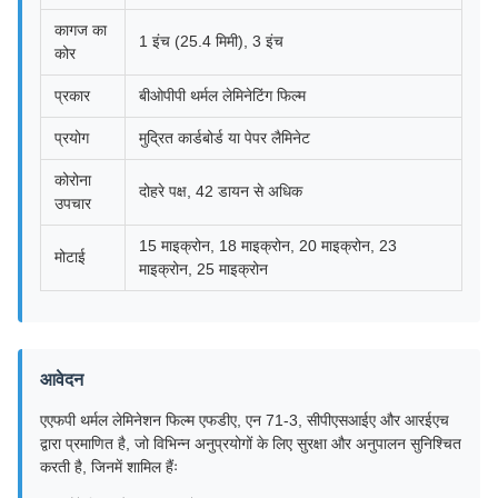
कागज का
1 इंच (25.4 मिमी), 3 इंच
कोर
प्रकार
बीओपीपी थर्मल लेमिनेटिंग फिल्म
प्रयोग
मुद्रित कार्डबोर्ड या पेपर लैमिनेट
कोरोना
दोहरे पक्ष, 42 डायन से अधिक
उपचार
15 माइक्रोन, 18 माइक्रोन, 20 माइक्रोन, 23
मोटाई
माइक्रोन, 25 माइक्रोन
आवेदन
एएफपी थर्मल लेमिनेशन फिल्म एफडीए, एन 71-3, सीपीएसआईए और आरईएच
द्वारा प्रमाणित है, जो विभिन्न अनुप्रयोगों के लिए सुरक्षा और अनुपालन सुनिश्चित
करती है, जिनमें शामिल हैंः