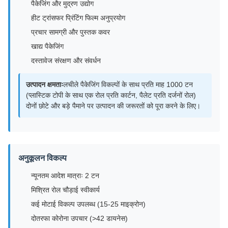
पैकेजिंग और मुद्रण उद्योग
हीट ट्रांसफर प्रिंटिंग फिल्म अनुप्रयोग
प्रचार सामग्री और पुस्तक कवर
खाद्य पैकेजिंग
दस्तावेज संरक्षण और संवर्धन
उत्पादन क्षमताः
लचीले पैकेजिंग विकल्पों के साथ प्रति माह 1000 टन
(प्लास्टिक टोपी के साथ एक रोल प्रति कार्टन, पैलेट प्रति दर्जनों रोल)
दोनों छोटे और बड़े पैमाने पर उत्पादन की जरूरतों को पूरा करने के लिए।
अनुकूलन विकल्प
न्यूनतम आदेश मात्राः 2 टन
मिश्रित रोल चौड़ाई स्वीकार्य
कई मोटाई विकल्प उपलब्ध (15-25 माइक्रोन)
दोतरफा कोरोना उपचार (>42 डायनेस)