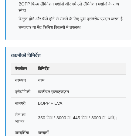
BOPP फिल्म लैमिनेशन मशीनों और गर्म ठंडे लैमिनेशन मशीनों के साथ
संगत
विलुप्त होने और पीले होने से रोकने के लिए यूवी प्रतिरोध प्रदान करता है
चमकदार या मैट फिनिश विकल्पों में उपलब्ध
तकनीकी विनिर्देश
पैरामीटर
विनिर्देश
नरमपन
नरम
प्रौद्योगिकी
मल्टीपल एक्सट्रूज़न
सामग्री
BOPP + EVA
रोल का
350 मिमी * 3000 मी, 445 मिमी * 3000 मी, आदि।
आकार
पारदर्शिता
पारदर्शी