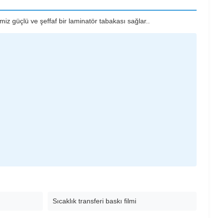
 güçlü ve şeffaf bir laminatör tabakası sağlar..
Sıcaklık transferi baskı filmi