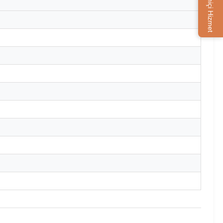
Çevrimiçi Hizmet