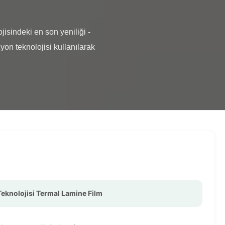
n teknolojisi kullanılarak 
eknolojisi Termal Lamine Film