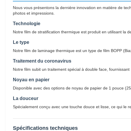
Nous vous présentons la dernière innovation en matière de tech
photos et impressions.
Technologie
Notre film de stratification thermique est produit en utilisant l
Le type
Notre film de laminage thermique est un type de film BOPP (Biaxi
Traitement du coronavirus
Notre film subit un traitement spécial à double face, fournissa
Noyau en papier
Disponible avec des options de noyau de papier de 1 pouce (2
La douceur
Spécialement conçu avec une touche douce et lisse, ce qui le rend
Spécifications techniques