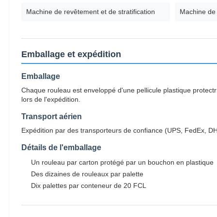
Machine de revêtement et de stratification
Machine de 
Emballage et expédition
Emballage
Chaque rouleau est enveloppé d'une pellicule plastique protectr
lors de l'expédition.
Transport aérien
Expédition par des transporteurs de confiance (UPS, FedEx, DHL)
Détails de l'emballage
Un rouleau par carton protégé par un bouchon en plastique
Des dizaines de rouleaux par palette
Dix palettes par conteneur de 20 FCL