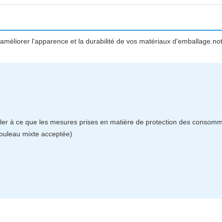
méliorer l'apparence et la durabilité de vos matériaux d'emballage.notre
ler à ce que les mesures prises en matière de protection des consommat
rouleau mixte acceptée)