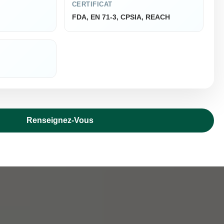
CERTIFICAT
FDA, EN 71-3, CPSIA, REACH
Renseignez-Vous