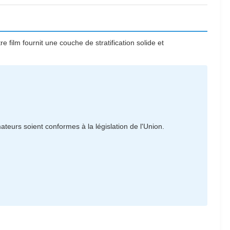
 film fournit une couche de stratification solide et
eurs soient conformes à la législation de l'Union.