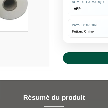
NOM DE LA MARQUE
AFP
PAYS D'ORIGINE
Fujian, Chine
Résumé du produit