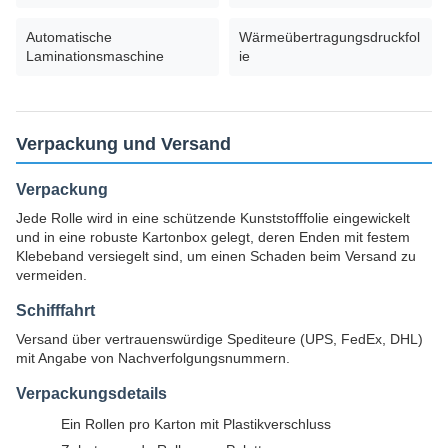
Automatische
Wärmeübertragungsdruckfol
Laminationsmaschine
ie
Verpackung und Versand
Verpackung
Jede Rolle wird in eine schützende Kunststofffolie eingewickelt
und in eine robuste Kartonbox gelegt, deren Enden mit festem
Klebeband versiegelt sind, um einen Schaden beim Versand zu
vermeiden.
Schifffahrt
Versand über vertrauenswürdige Spediteure (UPS, FedEx, DHL)
mit Angabe von Nachverfolgungsnummern.
Verpackungsdetails
Ein Rollen pro Karton mit Plastikverschluss