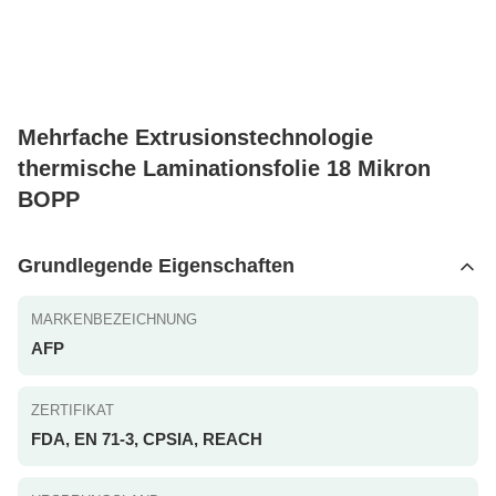
Mehrfache Extrusionstechnologie
thermische Laminationsfolie 18 Mikron
BOPP
Grundlegende Eigenschaften
MARKENBEZEICHNUNG
AFP
ZERTIFIKAT
FDA, EN 71-3, CPSIA, REACH