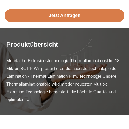
Jetzt Anfragen
Produktübersicht
Mehrfache Extrusionstechnologie Thermallaminationsfilm 18 
Mikron BOPP Wir präsentieren die neueste Technologie der 
Lamination - Thermal Lamination Film. Technologie Unsere 
Thermallaminationsfolie wird mit der neuesten Multiple 
Extrusion-Technologie hergestellt, die höchste Qualität und 
optimalen ...