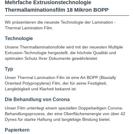
Mehrfache Extrusionstechnologie
Thermallaminationsfilm 18 Mikron BOPP
Wir präsentieren die neueste Technologie der Lamination -
Thermal Lamination Film.
Technologie
Unsere Thermallaminationsfolie wird mit der neuesten Multiple
Extrusion-Technologie hergestellt, die höchste Qualität und
optimalen Schutz Ihrer Dokumente gewährleistet.
Typ
Unser Thermal Lamination Film ist eine Art BOPP (Biaxially
Oriented Polypropylene) Film, der für seine Festigkeit,
Langlebigkeit und Klarheit bekannt ist.
Die Behandlung von Corona
Unser Film unterliegt einem speziellen Doppelseitigen Corona-
Behandlungsprozess, der eine Oberflächenenergie von über 42
Dynes für starke Haftung und langlebige Bindung bietet.
Papierkern