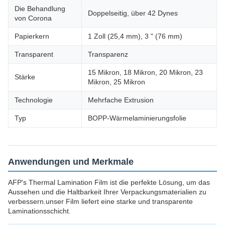
Die Behandlung
Doppelseitig, über 42 Dynes
von Corona
Papierkern
1 Zoll (25,4 mm), 3 " (76 mm)
Transparent
Transparenz
15 Mikron, 18 Mikron, 20 Mikron, 23
Stärke
Mikron, 25 Mikron
Technologie
Mehrfache Extrusion
Typ
BOPP-Wärmelaminierungsfolie
Anwendungen und Merkmale
AFP's Thermal Lamination Film ist die perfekte Lösung, um das
Aussehen und die Haltbarkeit Ihrer Verpackungsmaterialien zu
verbessern.unser Film liefert eine starke und transparente
Laminationsschicht.