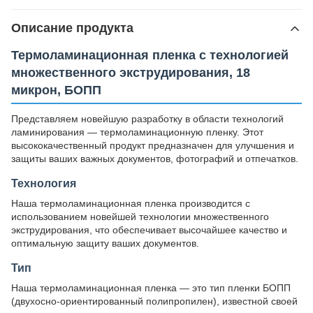
Описание продукта
Термоламинационная пленка с технологией
множественного экструдирования, 18
микрон, БОПП
Представляем новейшую разработку в области технологий
ламинирования — термоламинационную пленку. Этот
высококачественный продукт предназначен для улучшения и
защиты ваших важных документов, фотографий и отпечатков.
Технология
Наша термоламинационная пленка производится с
использованием новейшей технологии множественного
экструдирования, что обеспечивает высочайшее качество и
оптимальную защиту ваших документов.
Тип
Наша термоламинационная пленка — это тип пленки БОПП
(двухосно-ориентированный полипропилен), известной своей