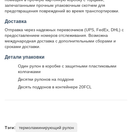
запечатанными прочным упаковочным скотчем для
предотвращения повреждений во время транспортировки.
Доставка
Отправка через надежных перевозчиков (UPS, FedEx, DHL) с
предоставлением номеров отслеживания. Возможна
международная доставка с дополнительными сборами и
сроками доставки.
Детали упаковки
Один рулон в коробке с защитными пластиковыми
колпачками
Десятки рулонов на поддоне
Десять поддонов в контейнере 20FCL
Тэги:
термоламинирующий рулон