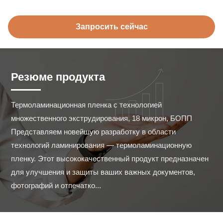
Запросить сейчас
Резюме продукта
Термоламинационная пленка с технологией 
множественного экструдирования, 18 микрон, БОПП 
Представляем новейшую разработку в области 
технологий ламинирования — термоламинационную 
пленку. Этот высококачественный продукт предназначен 
для улучшения и защиты ваших важных документов, 
фотографий и отпечатко...