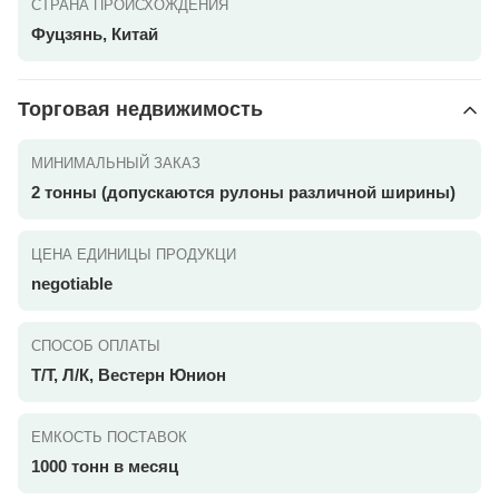
СТРАНА ПРОИСХОЖДЕНИЯ
Фуцзянь, Китай
Торговая недвижимость
МИНИМАЛЬНЫЙ ЗАКАЗ
2 тонны (допускаются рулоны различной ширины)
ЦЕНА ЕДИНИЦЫ ПРОДУКЦИ
negotiable
СПОСОБ ОПЛАТЫ
Т/Т, Л/К, Вестерн Юнион
ЕМКОСТЬ ПОСТАВОК
1000 тонн в месяц