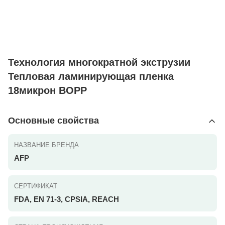
Технология многократной экструзии
Тепловая ламинирующая пленка
18микрон BOPP
Основные свойства
НАЗВАНИЕ БРЕНДА
AFP
СЕРТИФИКАТ
FDA, EN 71-3, CPSIA, REACH