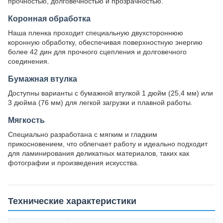
прочностью, долговечностью и прозрачностью.
Коронная обработка
Наша пленка проходит специальную двухстороннюю
коронную обработку, обеспечивая поверхностную энергию
более 42 дин для прочного сцепления и долговечного
соединения.
Бумажная втулка
Доступны варианты с бумажной втулкой 1 дюйм (25,4 мм) или
3 дюйма (76 мм) для легкой загрузки и плавной работы.
Мягкость
Специально разработана с мягким и гладким
прикосновением, что облегчает работу и идеально подходит
для ламинирования деликатных материалов, таких как
фотографии и произведения искусства.
Технические характеристики