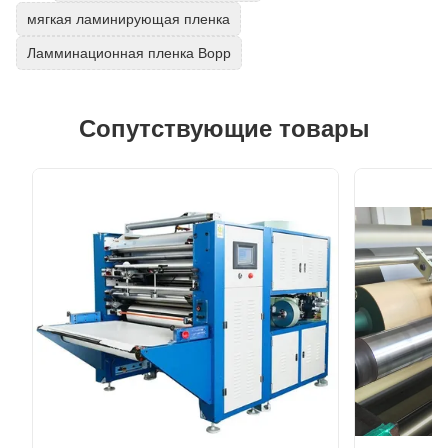
мягкая ламинирующая пленка
Ламминационная пленка Bopp
Сопутствующие товары