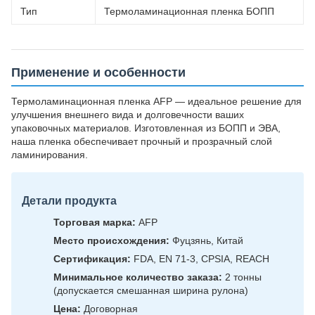
Тип
Термоламинационная пленка БОПП
Применение и особенности
Термоламинационная пленка AFP — идеальное решение для
улучшения внешнего вида и долговечности ваших
упаковочных материалов. Изготовленная из БОПП и ЭВА,
наша пленка обеспечивает прочный и прозрачный слой
ламинирования.
Детали продукта
Торговая марка:
AFP
Место происхождения:
Фуцзянь, Китай
Сертификация:
FDA, EN 71-3, CPSIA, REACH
Минимальное количество заказа:
2 тонны
(допускается смешанная ширина рулона)
Цена:
Договорная