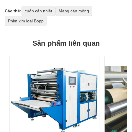
Các thẻ:
cuộn cán nhiệt
Màng cán mỏng
Phim kim loại Bopp
Sản phẩm liên quan