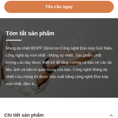
Yêu cầu ngay
Tóm tắt sản phẩm
Màng ép nhiệt BOPP 18micron Công nghệ Đùn kép Giới thiệu 
công nghệ ép mới nhất - Màng ép nhiệt. Sản phẩm chất 
lượng cao này được thiết kế để tăng cường và bảo vệ các tài 
liệu, ảnh và bản in quan trọng của bạn. Công nghệ Màng ép 
nhiệt của chúng tôi được sản xuất bằng công nghệ Đùn kép 
mới nhất, đảm b...
Chi tiết sản phẩm