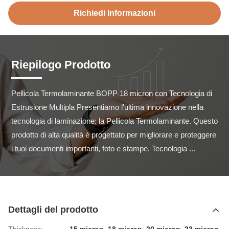
Richiedi Informazioni
Riepilogo Prodotto
Pellicola Termolaminante BOPP 18 micron con Tecnologia di 
Estrusione Multipla Presentiamo l'ultima innovazione nella 
tecnologia di laminazione: la Pellicola Termolaminante. Questo 
prodotto di alta qualità è progettato per migliorare e proteggere 
i tuoi documenti importanti, foto e stampe. Tecnologia ...
Dettagli del prodotto