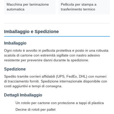
Macchina per laminazione
Pellicola per stampa a
automatica
trasferimento termico
Imballaggio e Spedizione
Imballaggio
Ogni rotolo è avvolto in pellicola protettiva e posto in una robusta
scatola di cartone con estremità sigillate con nastro adesivo
resistente per prevenire danni durante la spedizione.
Spedizione
Spedito tramite corrieri affidabili (UPS, FedEx, DHL) con numeri
di tracciamento forniti. Spedizione internazionale disponibile con
costi aggiuntivi e tempi di consegna.
Dettagli Imballaggio
Un rotolo per cartone con protezione a tappi di plastica
Decine di rotoli per pallet