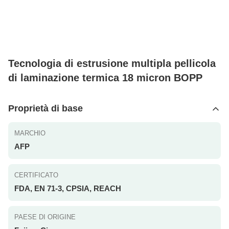
Tecnologia di estrusione multipla pellicola
di laminazione termica 18 micron BOPP
Proprietà di base
MARCHIO
AFP
CERTIFICATO
FDA, EN 71-3, CPSIA, REACH
PAESE DI ORIGINE