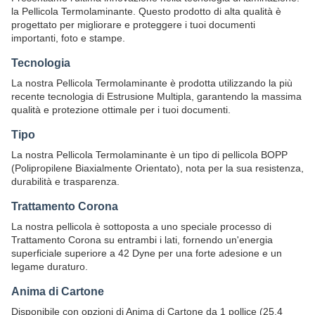
la Pellicola Termolaminante. Questo prodotto di alta qualità è
progettato per migliorare e proteggere i tuoi documenti
importanti, foto e stampe.
Tecnologia
La nostra Pellicola Termolaminante è prodotta utilizzando la più
recente tecnologia di Estrusione Multipla, garantendo la massima
qualità e protezione ottimale per i tuoi documenti.
Tipo
La nostra Pellicola Termolaminante è un tipo di pellicola BOPP
(Polipropilene Biaxialmente Orientato), nota per la sua resistenza,
durabilità e trasparenza.
Trattamento Corona
La nostra pellicola è sottoposta a uno speciale processo di
Trattamento Corona su entrambi i lati, fornendo un'energia
superficiale superiore a 42 Dyne per una forte adesione e un
legame duraturo.
Anima di Cartone
Disponibile con opzioni di Anima di Cartone da 1 pollice (25,4