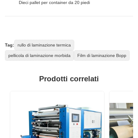
Dieci pallet per container da 20 piedi
Tag:
rullo di laminazione termica
pellicola di laminazione morbida
Film di laminazione Bopp
Prodotti correlati