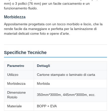
mm) o 3 pollici (76 mm) per un facile caricamento e un
funzionamento fluido.
Morbidezza
Appositamente progettata con un tocco morbido e liscio, che la
rende facile da maneggiare e perfetta per la laminazione di
materiali delicati come foto e opere d'arte.
Specifiche Tecniche
Parametro
Dettagli
Utilizzo
Cartone stampato o laminato di carta
Morbidezza
Morbida
Dimensione
350mm*3000m, 445mm*3000m, ecc.
Rotolo
Materiale
BOPP + EVA