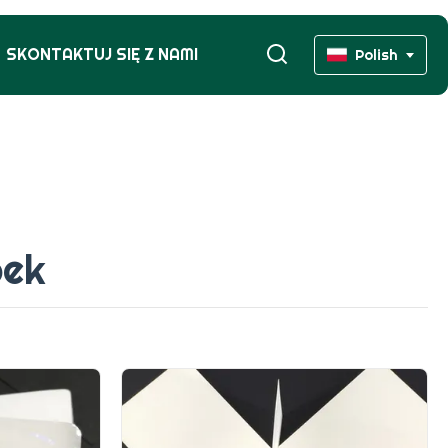
SKONTAKTUJ SIĘ Z NAMI
Polish
bek