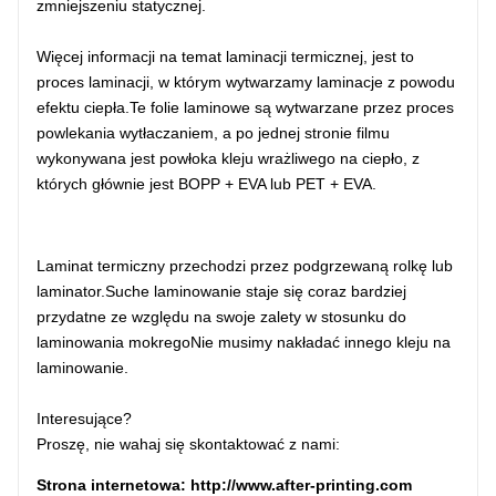
zmniejszeniu statycznej.
Więcej informacji na temat laminacji termicznej, jest to
proces laminacji, w którym wytwarzamy laminacje z powodu
efektu ciepła.Te folie laminowe są wytwarzane przez proces
powlekania wytłaczaniem, a po jednej stronie filmu
wykonywana jest powłoka kleju wrażliwego na ciepło, z
których głównie jest BOPP + EVA lub PET + EVA.
Laminat termiczny przechodzi przez podgrzewaną rolkę lub
laminator.Suche laminowanie staje się coraz bardziej
przydatne ze względu na swoje zalety w stosunku do
laminowania mokregoNie musimy nakładać innego kleju na
laminowanie.
Interesujące?
Proszę, nie wahaj się skontaktować z nami:
Strona internetowa: http://www.after-printing.com