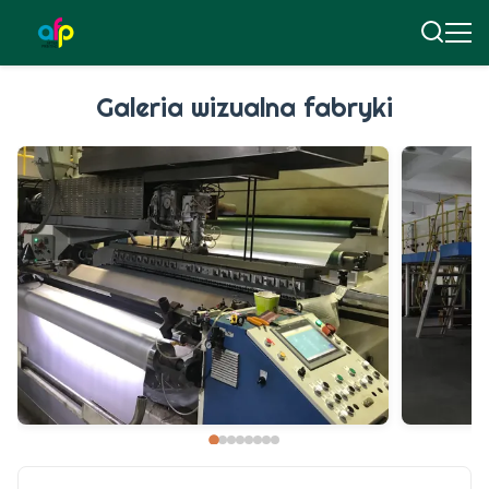
Galeria wizualna fabryki