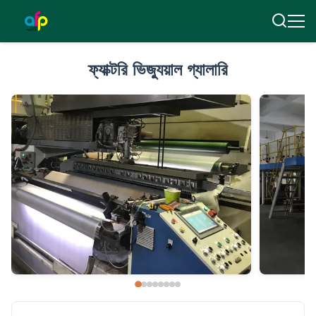
ফ্যাক্টরি ভিজ্যুয়াল গ্যালারি