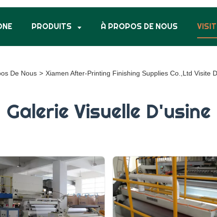
ONE
PRODUITS
À PROPOS DE NOUS
VISIT
pos De Nous
>
Xiamen After-Printing Finishing Supplies Co.,Ltd Visite 
Galerie Visuelle D'usine