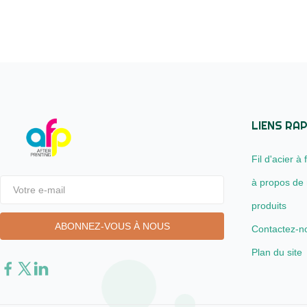
LIENS RAP
Fil d'acier à
à propos de
produits
Contactez-n
Plan du site