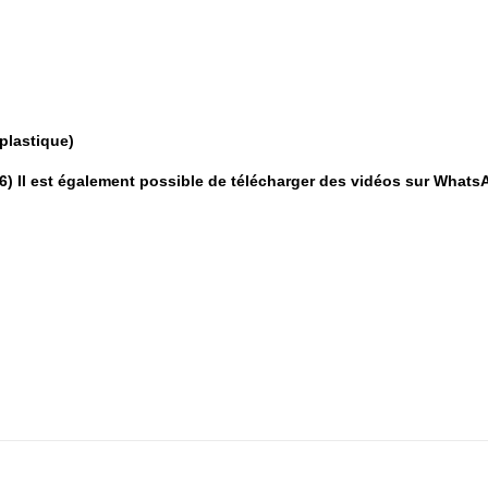
plastique)
Il est également possible de télécharger des vidéos sur Whats