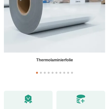
Thermolaminierfolie