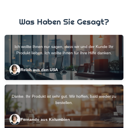
25 km vom Gesch...
Was Haben Sie Gesagt?
Ich wollte Ihnen nur sagen, dass wir und der Kunde Ihr
Produkt lieben. Ich wollte Ihnen für Ihre Hilfe danken.
Reich aus den USA
Danke. Ihr Produkt ist sehr gut. Wir hoffen, bald wieder zu
bestellen.
Fernando aus Kolumbien