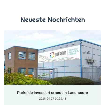
Neueste Nachrichten
Parkside investiert erneut in Laserscore
2026-04-27 10:25:43