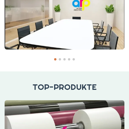
TOP-PRODUKTE