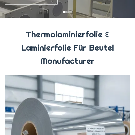
Thermolaminierfolie &
Laminierfolie Für Beutel
Manufacturer