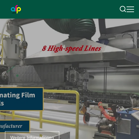
Weitere Informationen