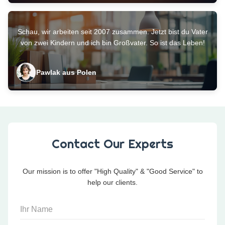
Schau, wir arbeiten seit 2007 zusammen. Jetzt bist du Vater
von zwei Kindern und ich bin Großvater. So ist das Leben!
Pawlak aus Polen
Contact Our Experts
Our mission is to offer "High Quality" & "Good Service" to
help our clients.