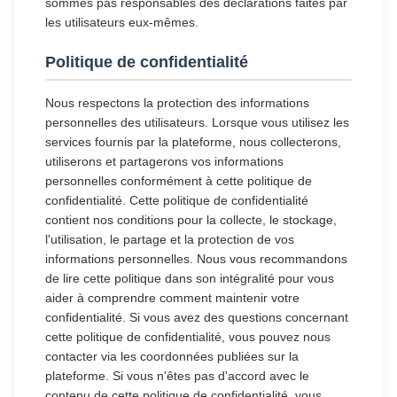
sommes pas responsables des déclarations faites par
les utilisateurs eux-mêmes.
Politique de confidentialité
Nous respectons la protection des informations
personnelles des utilisateurs. Lorsque vous utilisez les
services fournis par la plateforme, nous collecterons,
utiliserons et partagerons vos informations
personnelles conformément à cette politique de
confidentialité. Cette politique de confidentialité
contient nos conditions pour la collecte, le stockage,
l'utilisation, le partage et la protection de vos
informations personnelles. Nous vous recommandons
de lire cette politique dans son intégralité pour vous
aider à comprendre comment maintenir votre
confidentialité. Si vous avez des questions concernant
cette politique de confidentialité, vous pouvez nous
contacter via les coordonnées publiées sur la
plateforme. Si vous n'êtes pas d'accord avec le
contenu de cette politique de confidentialité, vous