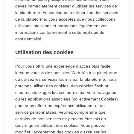
devez immédiatement cesser d'utiliser les services de
la plateforme. En continuant à utiliser l'un des services
de la plateforme, vous acceptez que nous collections,
utilisions, stockions et partagions légalement vos
informations conformément à cette politique de
confidentialité.
Utilisation des cookies
Pour vous offrir une expérience d'accès plus facile,
lorsque vous visitez nos sites Web liés à la plateforme
ou utilisez les services fournis par la plateforme, nous
pouvons utiliser des cookies, des cookies flash ou
d'autres stockages locaux fournis par votre navigateur
ou les applications associées (collectivement Cookies)
pour vous offrir une expérience utilisateur et un
service personnalisés. Veuillez comprendre que
certains de nos services ne peuvent être mis en
œuvre qu'en utilisant des cookies. Vous pouvez
modifier l'acceptation des cookies ou refuser les