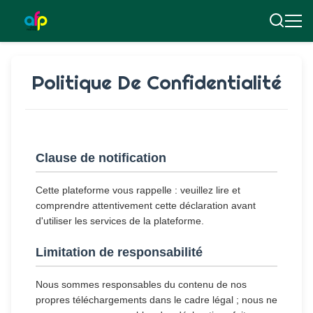
Politique De Confidentialité
Clause de notification
Cette plateforme vous rappelle : veuillez lire et
comprendre attentivement cette déclaration avant
d'utiliser les services de la plateforme.
Limitation de responsabilité
Nous sommes responsables du contenu de nos
propres téléchargements dans le cadre légal ; nous ne