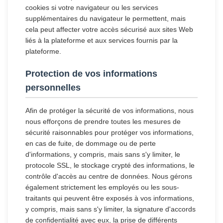
cookies si votre navigateur ou les services
supplémentaires du navigateur le permettent, mais
cela peut affecter votre accès sécurisé aux sites Web
liés à la plateforme et aux services fournis par la
plateforme.
Protection de vos informations
personnelles
Afin de protéger la sécurité de vos informations, nous
nous efforçons de prendre toutes les mesures de
sécurité raisonnables pour protéger vos informations,
en cas de fuite, de dommage ou de perte
d'informations, y compris, mais sans s'y limiter, le
protocole SSL, le stockage crypté des informations, le
contrôle d'accès au centre de données. Nous gérons
également strictement les employés ou les sous-
traitants qui peuvent être exposés à vos informations,
y compris, mais sans s'y limiter, la signature d'accords
de confidentialité avec eux, la prise de différents