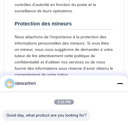
contrôles d'autorité en fonction du poste et la
surveillance de leurs opérations.
Protection des mineurs
Nous attachons de l'importance à la protection des
informations personnelles des mineurs. Si vous êtes
un mineur, nous vous suggérons de demander à votre
tuteur de lire attentivement cette politique de
confidentialité et d'utiliser nos services ou de nous
fournir des informations sous réserve d'avoir obtenu le
consentement de votre tuteur.
stewartren
2:31 PM
Good day, what product are you looking for?
Télégramme: 86-592-5503592