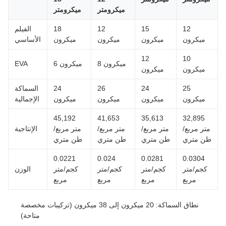
ميكرومتر
ميكرومتر
12
15
12
18
الفيلم
ميكرون
ميكرون
ميكرون
ميكرون
الأساسي
12
10
8 ميكرون
6 ميكرون
EVA
ميكرون
ميكرون
25
24
26
24
السماكة
ميكرون
ميكرون
ميكرون
ميكرون
الإجمالية
45,192
41,653
35,613
32,895
متر مربع/
متر مربع/
متر مربع/
متر مربع/
الإنتاجية
طن متري
طن متري
طن متري
طن متري
0.0221
0.024
0.0281
0.0304
كجم/متر
كجم/متر
كجم/متر
كجم/متر
الوزن
مربع
مربع
مربع
مربع
نطاق السماكة: 20 ميكرون إلى 38 ميكرون (تركيبات مخصصة
متاحة)