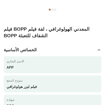
فيلم BOPP المعدني الهولوغرافي ، لفة فيلم
BOPP الشفاف للتعبئة
الخصائص الأساسية
الاسم التجاري
AFP
نموذج المنتج
فيلم ليزر هولوغرافي
شهادة