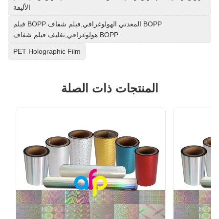
الأليفة
فيلم BOPP المعدني الهولوغرافي,فيلم شفاف BOPP
هولوغرافي,تغليف فيلم شفاف BOPP
PET Holographic Film
المنتجات ذات الصلة