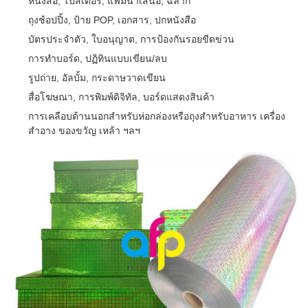
หนังสือ, โปสเตอร์, แฟ้มนำเสนอ, ฉลาก
ถุงช้อปปิ้ง, ป้าย POP, เอกสาร, ปกหนังสือ
บัตรประจำตัว, ใบอนุญาต, การป้องกันรอยขีดข่วน
การทำบอร์ด, ปฏิทินแบบเขียน/ลบ
รูปถ่าย, อัลบั้ม, กระดาษวาดเขียน
สื่อโฆษณา, การพิมพ์ดิจิทัล, บอร์ดแสดงสินค้า
การเคลือบด้านนอกสำหรับห่อกล่องหรือถุงสำหรับอาหาร เครื่อง
สำอาง ของขวัญ เหล้า ฯลฯ