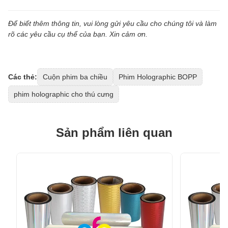
Để biết thêm thông tin, vui lòng gửi yêu cầu cho chúng tôi và làm
rõ các yêu cầu cụ thể của bạn. Xin cảm ơn.
Các thẻ:
Cuộn phim ba chiều
Phim Holographic BOPP
phim holographic cho thú cưng
Sản phẩm liên quan