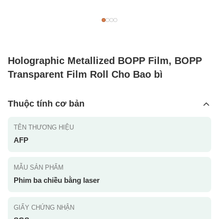
Holographic Metallized BOPP Film, BOPP
Transparent Film Roll Cho Bao bì
Thuộc tính cơ bản
TÊN THƯƠNG HIỆU
AFP
MẪU SẢN PHẨM
Phim ba chiều bằng laser
GIẤY CHỨNG NHẬN