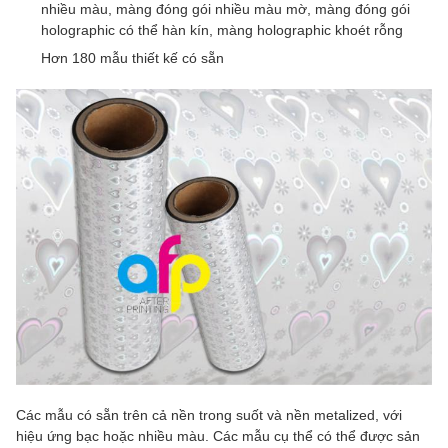
nhiều màu, màng đóng gói nhiều màu mờ, màng đóng gói
holographic có thể hàn kín, màng holographic khoét rỗng
Hơn 180 mẫu thiết kế có sẵn
Các mẫu có sẵn trên cả nền trong suốt và nền metalized, với
hiệu ứng bạc hoặc nhiều màu. Các mẫu cụ thể có thể được sản