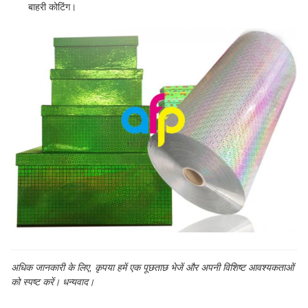
बाहरी कोटिंग।
अधिक जानकारी के लिए, कृपया हमें एक पूछताछ भेजें और अपनी विशिष्ट आवश्यकताओं
को स्पष्ट करें। धन्यवाद।