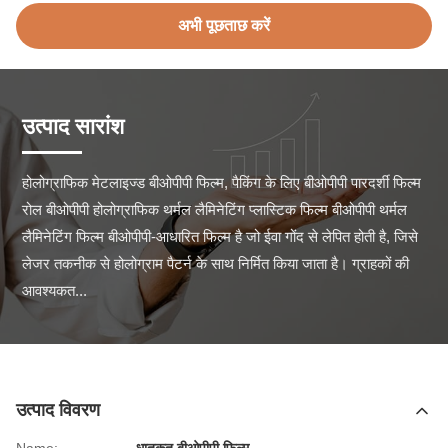
अभी पूछताछ करें
उत्पाद सारांश
होलोग्राफिक मेटलाइज्ड बीओपीपी फिल्म, पैकिंग के लिए बीओपीपी पारदर्शी फिल्म 
रोल बीओपीपी होलोग्राफिक थर्मल लैमिनेटिंग प्लास्टिक फिल्म बीओपीपी थर्मल 
लैमिनेटिंग फिल्म बीओपीपी-आधारित फिल्म है जो ईवा गोंद से लेपित होती है, जिसे 
लेजर तकनीक से होलोग्राम पैटर्न के साथ निर्मित किया जाता है। ग्राहकों की 
आवश्यकत...
उत्पाद विवरण