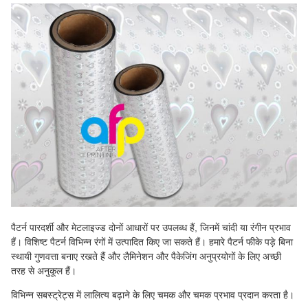
पैटर्न पारदर्शी और मेटलाइज्ड दोनों आधारों पर उपलब्ध हैं, जिनमें चांदी या रंगीन प्रभाव
हैं। विशिष्ट पैटर्न विभिन्न रंगों में उत्पादित किए जा सकते हैं। हमारे पैटर्न फीके पड़े बिना
स्थायी गुणवत्ता बनाए रखते हैं और लैमिनेशन और पैकेजिंग अनुप्रयोगों के लिए अच्छी
तरह से अनुकूल हैं।
विभिन्न सबस्ट्रेट्स में लालित्य बढ़ाने के लिए चमक और चमक प्रभाव प्रदान करता है।