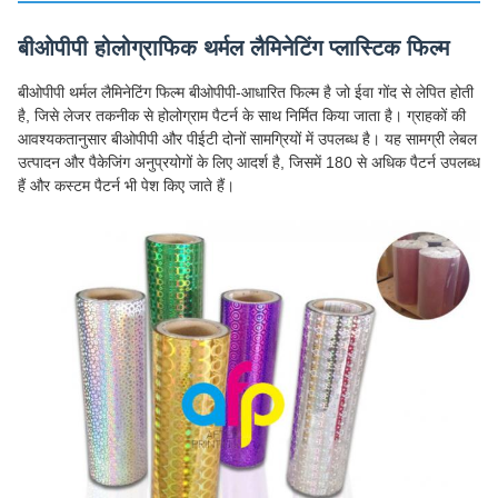
बीओपीपी होलोग्राफिक थर्मल लैमिनेटिंग प्लास्टिक फिल्म
बीओपीपी थर्मल लैमिनेटिंग फिल्म बीओपीपी-आधारित फिल्म है जो ईवा गोंद से लेपित होती
है, जिसे लेजर तकनीक से होलोग्राम पैटर्न के साथ निर्मित किया जाता है। ग्राहकों की
आवश्यकतानुसार बीओपीपी और पीईटी दोनों सामग्रियों में उपलब्ध है। यह सामग्री लेबल
उत्पादन और पैकेजिंग अनुप्रयोगों के लिए आदर्श है, जिसमें 180 से अधिक पैटर्न उपलब्ध
हैं और कस्टम पैटर्न भी पेश किए जाते हैं।