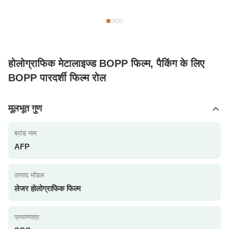
होलोग्राफिक मेटालाइज्ड BOPP फिल्म, पैकिंग के लिए
BOPP पारदर्शी फिल्म रोल
मूलभूत गुण
ब्रांड नाम
AFP
उत्पाद मॉडल
लेजर होलोग्राफिक फिल्म
प्रमाणपत्र