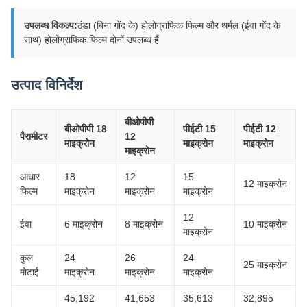
उपलब्ध विकल्प:
ठंडा (बिना गोंद के) होलोग्राफिक फिल्म और थर्मल (ईवा गोंद के
साथ) होलोग्राफिक फिल्म दोनों उपलब्ध हैं
उत्पाद विनिर्देश
बीओपीपी
बीओपीपी 18
पीईटी 15
पीईटी 12
पैरामीटर
12
माइक्रोन
माइक्रोन
माइक्रोन
माइक्रोन
आधार
18
12
15
12 माइक्रोन
फिल्म
माइक्रोन
माइक्रोन
माइक्रोन
12
ईवा
6 माइक्रोन
8 माइक्रोन
10 माइक्रोन
माइक्रोन
कुल
24
26
24
25 माइक्रोन
मोटाई
माइक्रोन
माइक्रोन
माइक्रोन
45,192
41,653
35,613
32,895