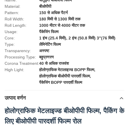
Name:
धातुकृत बीओपीपी फिल्म
Material:
बीओपीपी
Pattern:
150 से अधिक पैटर्न
Roll Width:
180 मिमी से 1300 मिमी तक
Roll Length:
1000 मीटर से 4000 मीटर तक
Usage:
पैकेजिंग फिल्म
Core:
1 इंच (25.4 मिमी), 2 इंच (50.8 मिमी) 3"(76 मिमी)
Type:
लैमिनेटिंग फिल्म
Transparency:
अस्पष्ट
Processing Type:
बहुप्रणरण
Corona Treatment:
40 से अधिक राजवंश
High Light:
होलोग्राफिक मेटालाइज्ड BOPP फिल्म
,
होलोग्राफिक बीओपीपी पारदर्शी फिल्म
,
पैकेजिंग BOPP पारदर्शी फिल्म
उत्पाद वर्णन
होलोग्राफिक मेटलाइज्ड बीओपीपी फिल्म, पैकिंग के
लिए बीओपीपी पारदर्शी फिल्म रोल