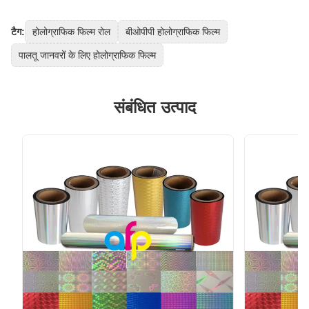
टैग:
होलोग्राफिक फिल्म रोल
बीओपीपी होलोग्राफिक फिल्म
पालतू जानवरों के लिए होलोग्राफिक फिल्म
संबंधित उत्पाद