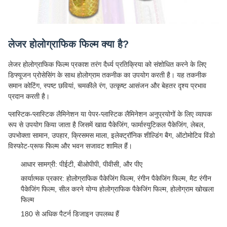
लेजर होलोग्राफिक फिल्म क्या है?
लेजर होलोग्राफिक फिल्म प्रकाश तरंग दैर्ध्य प्रतिक्रिया को संशोधित करने के लिए
डिफ्यूजन प्रोसेसिंग के साथ होलोग्राम तकनीक का उपयोग करती है। यह तकनीक
समान कोटिंग, स्पष्ट छवियां, चमकीले रंग, उत्कृष्ट आसंजन और बेहतर दृश्य प्रभाव
प्रदान करती है।
प्लास्टिक-प्लास्टिक लैमिनेशन या पेपर-प्लास्टिक लैमिनेशन अनुप्रयोगों के लिए व्यापक
रूप से उपयोग किया जाता है जिसमें खाद्य पैकेजिंग, फार्मास्युटिकल पैकेजिंग, लेबल,
उपभोक्ता सामान, उपहार, क्रिसमस माला, इलेक्ट्रॉनिक शील्डिंग बैग, ऑटोमोटिव विंडो
विस्फोट-प्रूफ फिल्म और भवन सजावट शामिल हैं।
आधार सामग्री: पीईटी, बीओपीपी, पीवीसी, और पीए
कार्यात्मक प्रकार: होलोग्राफिक पैकेजिंग फिल्म, रंगीन पैकेजिंग फिल्म, मैट रंगीन
पैकेजिंग फिल्म, सील करने योग्य होलोग्राफिक पैकेजिंग फिल्म, होलोग्राम खोखला
फिल्म
180 से अधिक पैटर्न डिजाइन उपलब्ध हैं