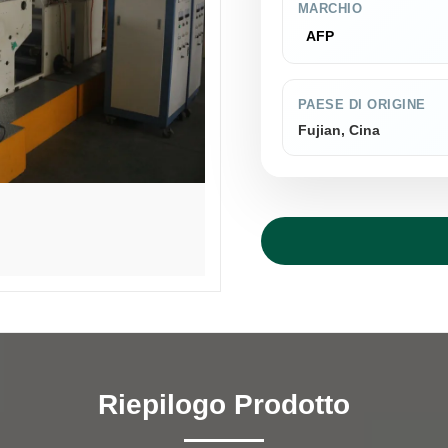
MARCHIO
AFP
PAESE DI ORIGINE
Fujian, Cina
Riepilogo Prodotto