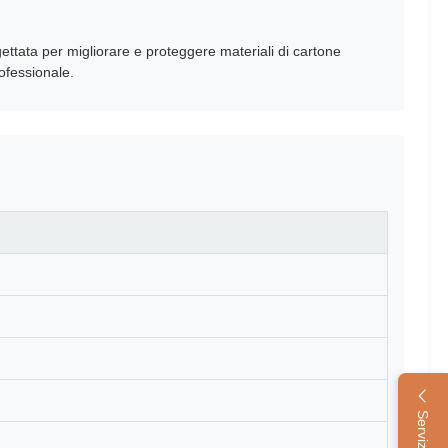
ttata per migliorare e proteggere materiali di cartone
rofessionale.