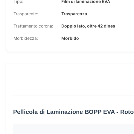
Tipo:
Film di laminazione EVA
Trasparente:
Trasparenza
Trattamento corona:
Doppio lato, oltre 42 dines
Morbidezza:
Morbido
Pellicola di Laminazione BOPP EVA - Roto