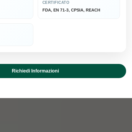
CERTIFICATO
FDA, EN 71-3, CPSIA, REACH
Richiedi Informazioni