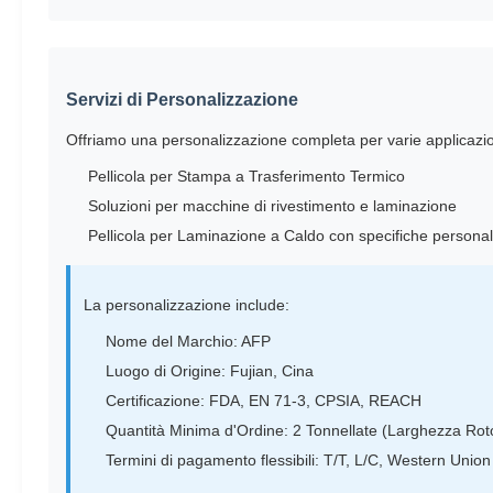
Servizi di Personalizzazione
Offriamo una personalizzazione completa per varie applicazion
Pellicola per Stampa a Trasferimento Termico
Soluzioni per macchine di rivestimento e laminazione
Pellicola per Laminazione a Caldo con specifiche personal
La personalizzazione include:
Nome del Marchio: AFP
Luogo di Origine: Fujian, Cina
Certificazione: FDA, EN 71-3, CPSIA, REACH
Quantità Minima d'Ordine: 2 Tonnellate (Larghezza Roto
Termini di pagamento flessibili: T/T, L/C, Western Union