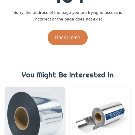
Sorry, the address of the page you are trying to access is
incorrect or the page does not exist.
Back Home
You Might Be Interested In