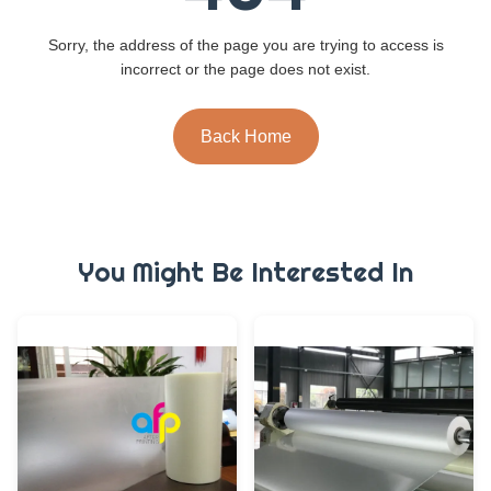
Sorry, the address of the page you are trying to access is
incorrect or the page does not exist.
Back Home
You Might Be Interested In