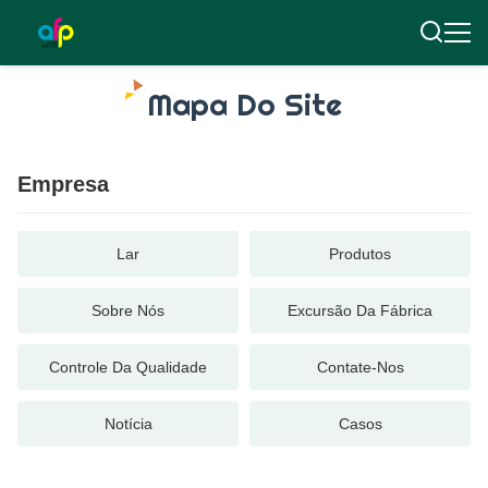
Mapa Do Site
Empresa
Lar
Produtos
Sobre Nós
Excursão Da Fábrica
Controle Da Qualidade
Contate-Nos
Notícia
Casos