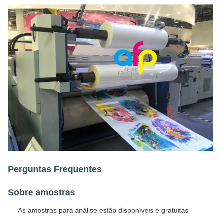
Perguntas Frequentes
Sobre amostras
As amostras para análise estão disponíveis e gratuitas