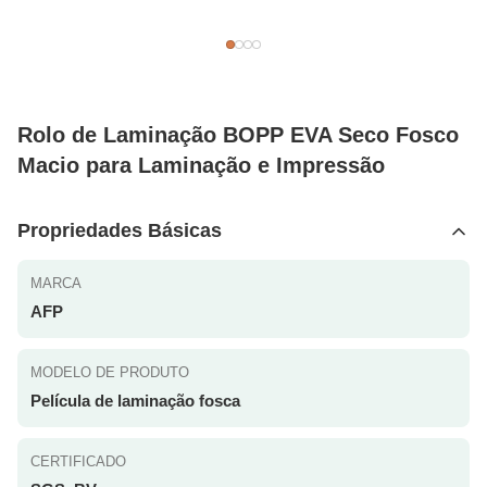
Rolo de Laminação BOPP EVA Seco Fosco
Macio para Laminação e Impressão
Propriedades Básicas
MARCA
AFP
MODELO DE PRODUTO
Película de laminação fosca
CERTIFICADO