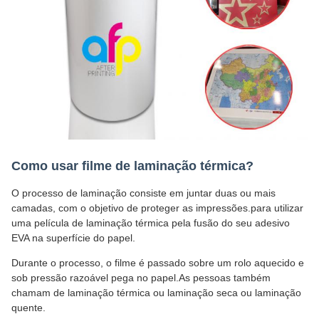
Como usar filme de laminação térmica?
O processo de laminação consiste em juntar duas ou mais
camadas, com o objetivo de proteger as impressões.para utilizar
uma película de laminação térmica pela fusão do seu adesivo
EVA na superfície do papel.
Durante o processo, o filme é passado sobre um rolo aquecido e
sob pressão razoável pega no papel.As pessoas também
chamam de laminação térmica ou laminação seca ou laminação
quente.