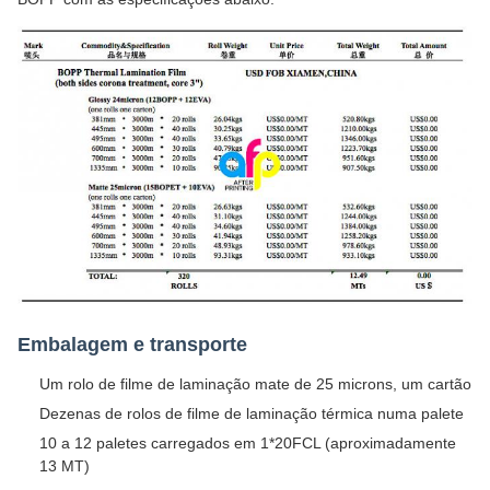
Embalagem e transporte
Um rolo de filme de laminação mate de 25 microns, um cartão
Dezenas de rolos de filme de laminação térmica numa palete
10 a 12 paletes carregados em 1*20FCL (aproximadamente
13 MT)