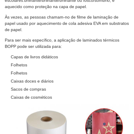
escolares.brilhante/brilhante/brilhante ou fosco/sombrio, é
aquecido como proteção na capa de papel.
Às vezes, as pessoas chamam-no de filme de laminação de
papel usado por aquecimento de cola adesiva EVA em substratos
de papel.
Para ser mais específico, a aplicação de laminados térmicos
BOPP pode ser utilizada para:
Capas de livros didáticos
Folhetos
Folhetos
Caixas doces e diários
Sacos de compras
Caixas de cosméticos