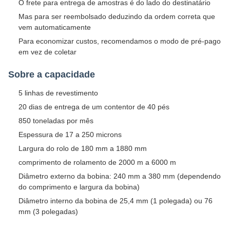
O frete para entrega de amostras é do lado do destinatário
Mas para ser reembolsado deduzindo da ordem correta que
vem automaticamente
Para economizar custos, recomendamos o modo de pré-pago
em vez de coletar
Sobre a capacidade
5 linhas de revestimento
20 dias de entrega de um contentor de 40 pés
850 toneladas por mês
Espessura de 17 a 250 microns
Largura do rolo de 180 mm a 1880 mm
comprimento de rolamento de 2000 m a 6000 m
Diâmetro externo da bobina: 240 mm a 380 mm (dependendo
do comprimento e largura da bobina)
Diâmetro interno da bobina de 25,4 mm (1 polegada) ou 76
mm (3 polegadas)