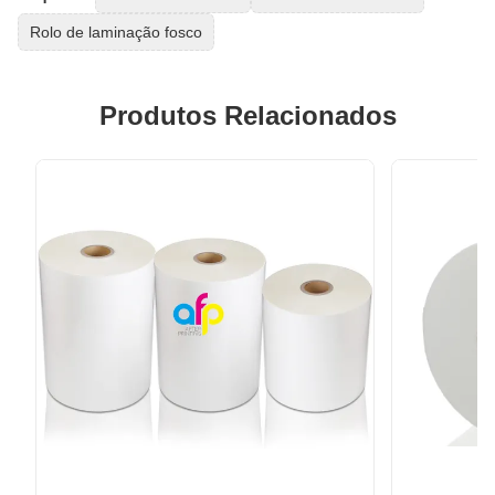
Rolo de laminação fosco
Produtos Relacionados