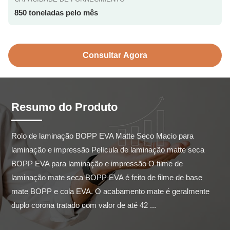
850 toneladas pelo mês
Consultar Agora
Resumo do Produto
Rolo de laminação BOPP EVA Matte Seco Macio para 
laminação e impressão Película de laminação matte seca 
BOPP EVA para laminação e impressão O filme de 
laminação mate seca BOPP EVA é feito de filme de base 
mate BOPP e cola EVA. O acabamento mate é geralmente 
duplo corona tratado com valor de até 42 ...