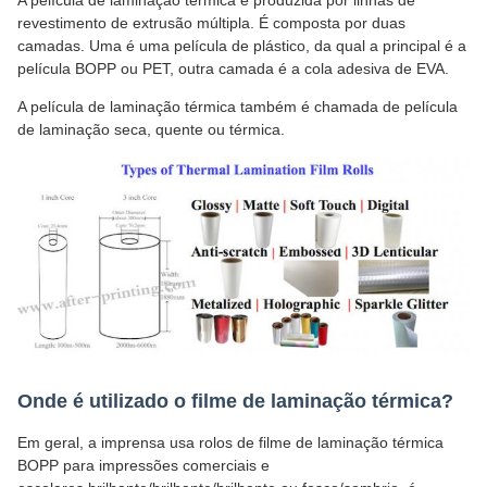
revestimento de extrusão múltipla. É composta por duas
camadas. Uma é uma película de plástico, da qual a principal é a
película BOPP ou PET, outra camada é a cola adesiva de EVA.
A película de laminação térmica também é chamada de película
de laminação seca, quente ou térmica.
Onde é utilizado o filme de laminação térmica?
Em geral, a imprensa usa rolos de filme de laminação térmica
BOPP para impressões comerciais e