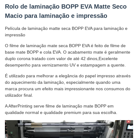
Rolo de laminação BOPP EVA Matte Seco
Macio para laminação e impressão
Película de laminação matte seca BOPP EVA para laminação e
impressão
O filme de laminação mate seca BOPP EVA é feito de filme de
base mate BOPP e cola EVA. O acabamento mate é geralmente
duplo corona tratado com valor de até 42 dinos,Excelente
desempenho para vernizamento UV e estampagem a quente.
É utilizado para melhorar a elegância do papel impresso através
do aquecimento da laminação, especialmente quando uma
marca procura um efeito mais impressionante nos consumos do
utilizador final.
A AfterPrinting serve filme de laminação mate BOPP em
qualidade normal e qualidade premium para sua escolha.