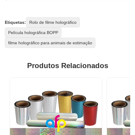
Etiquetas:
Rolo de filme holográfico
Película holográfica BOPP
filme holográfico para animais de estimação
Produtos Relacionados