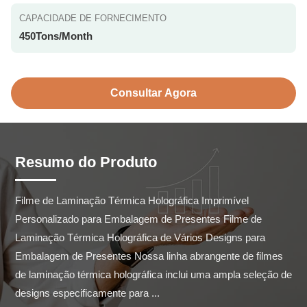
CAPACIDADE DE FORNECIMENTO
450Tons/Month
Consultar Agora
Resumo do Produto
Filme de Laminação Térmica Holográfica Imprimível 
Personalizado para Embalagem de Presentes Filme de 
Laminação Térmica Holográfica de Vários Designs para 
Embalagem de Presentes Nossa linha abrangente de filmes 
de laminação térmica holográfica inclui uma ampla seleção de 
designs especificamente para ...