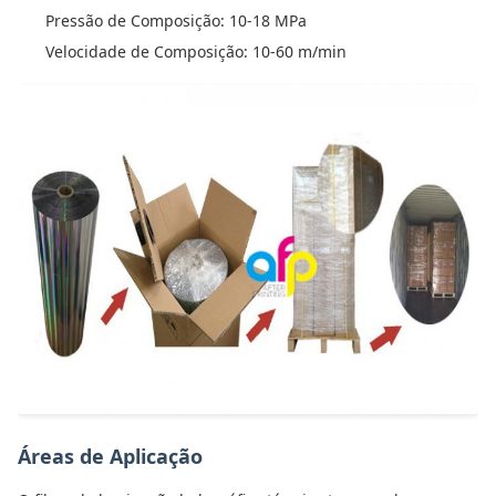
Pressão de Composição: 10-18 MPa
Velocidade de Composição: 10-60 m/min
Áreas de Aplicação