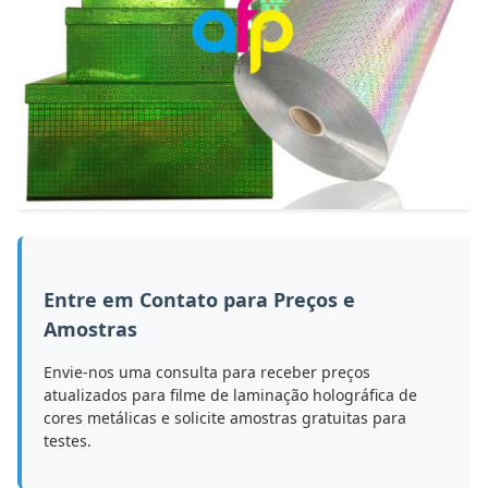
Entre em Contato para Preços e
Amostras
Envie-nos uma consulta para receber preços
atualizados para filme de laminação holográfica de
cores metálicas e solicite amostras gratuitas para
testes.