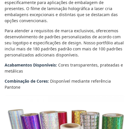
especificamente para aplicações de embalagem de
presentes. O filme de laminação holográfica a laser cria
embalagens excepcionais e distintas que se destacam das
opções convencionais.
Para atender a requisitos de marca exclusivos, oferecemos
desenvolvimento de padrões personalizados de acordo com
seu logotipo e especificações de design. Nosso portfólio atual
inclui mais de 180 padrões padrão com mais de 100 padrões
personalizados adicionais disponíveis.
Acabamentos Disponíveis:
Cores transparentes, prateadas e
metálicas
Combinação de Cores:
Disponível mediante referência
Pantone