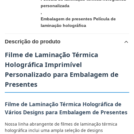
personalizada
,
Embalagem de presentes Película de
laminação holográfica
Descrição do produto
Filme de Laminação Térmica
Holográfica Imprimível
Personalizado para Embalagem de
Presentes
Filme de Laminação Térmica Holográfica de
Vários Designs para Embalagem de Presentes
Nossa linha abrangente de filmes de laminação térmica
holográfica inclui uma ampla seleção de designs