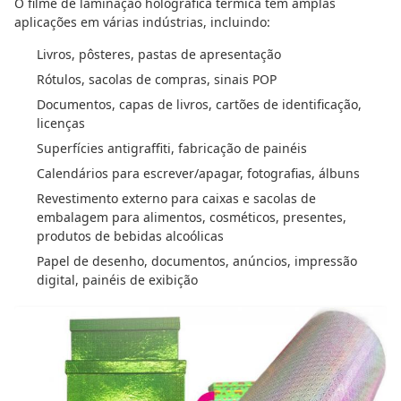
O filme de laminação holográfica térmica tem amplas
aplicações em várias indústrias, incluindo:
Livros, pôsteres, pastas de apresentação
Rótulos, sacolas de compras, sinais POP
Documentos, capas de livros, cartões de identificação,
licenças
Superfícies antigraffiti, fabricação de painéis
Calendários para escrever/apagar, fotografias, álbuns
Revestimento externo para caixas e sacolas de
embalagem para alimentos, cosméticos, presentes,
produtos de bebidas alcoólicas
Papel de desenho, documentos, anúncios, impressão
digital, painéis de exibição