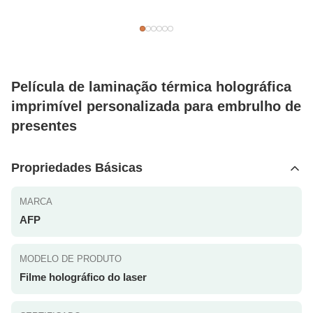
Película de laminação térmica holográfica
imprimível personalizada para embrulho de
presentes
Propriedades Básicas
MARCA
AFP
MODELO DE PRODUTO
Filme holográfico do laser