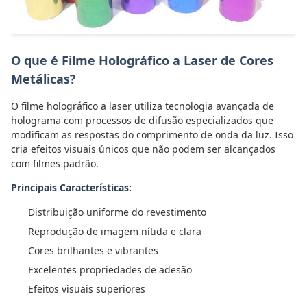
O que é Filme Holográfico a Laser de Cores
Metálicas?
O filme holográfico a laser utiliza tecnologia avançada de
holograma com processos de difusão especializados que
modificam as respostas do comprimento de onda da luz. Isso
cria efeitos visuais únicos que não podem ser alcançados
com filmes padrão.
Principais Características:
Distribuição uniforme do revestimento
Reprodução de imagem nítida e clara
Cores brilhantes e vibrantes
Excelentes propriedades de adesão
Efeitos visuais superiores