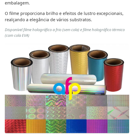
embalagem.
O filme proporciona brilho e efeitos de lustro excepcionais,
realçando a elegância de vários substratos.
Disponível filme holográfico a frio (sem cola) e filme holográfico térmico
(com cola EVA)