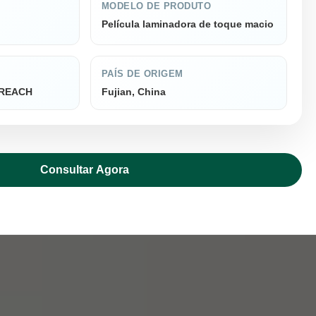
MODELO DE PRODUTO
Película laminadora de toque macio
PAÍS DE ORIGEM
, REACH
Fujian, China
Consultar Agora