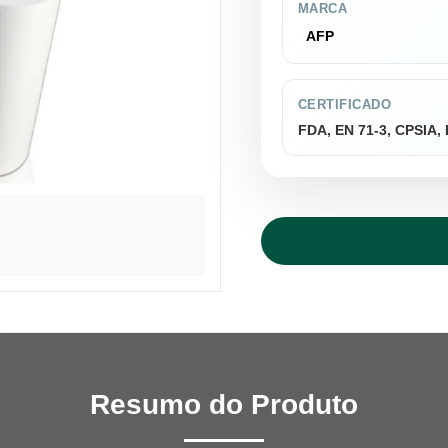
MARCA
AFP
CERTIFICADO
FDA, EN 71-3, CPSIA
Resumo do Produto