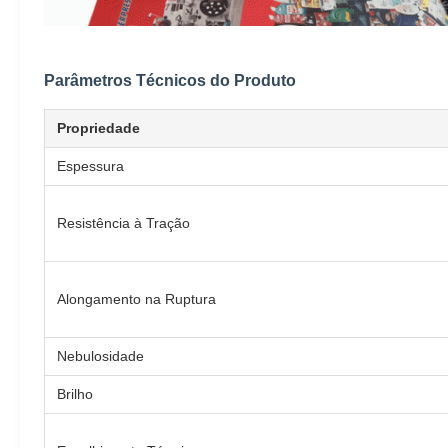
Parâmetros Técnicos do Produto
Propriedade
Espessura
Resistência à Tração
Alongamento na Ruptura
Nebulosidade
Brilho