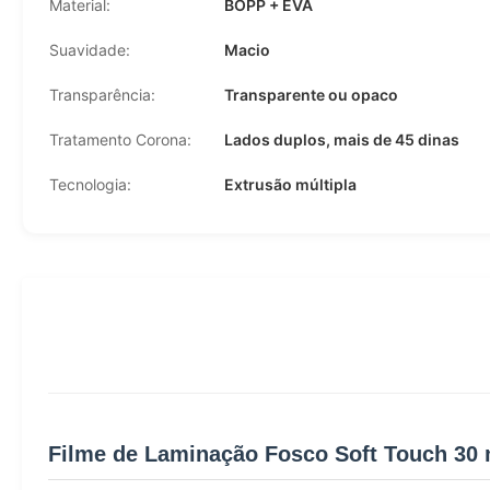
Material:
BOPP + EVA
Suavidade:
Macio
Transparência:
Transparente ou opaco
Tratamento Corona:
Lados duplos, mais de 45 dinas
Tecnologia:
Extrusão múltipla
Filme de Laminação Fosco Soft Touch 30