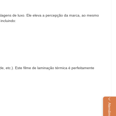
mbalagens de luxo. Ele eleva a percepção da marca, ao mesmo
incluindo:
, etc.). Este filme de laminação térmica é perfeitamente