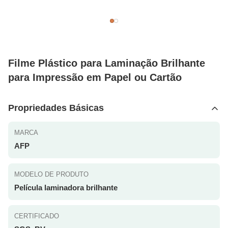
Filme Plástico para Laminação Brilhante
para Impressão em Papel ou Cartão
Propriedades Básicas
MARCA
AFP
MODELO DE PRODUTO
Película laminadora brilhante
CERTIFICADO