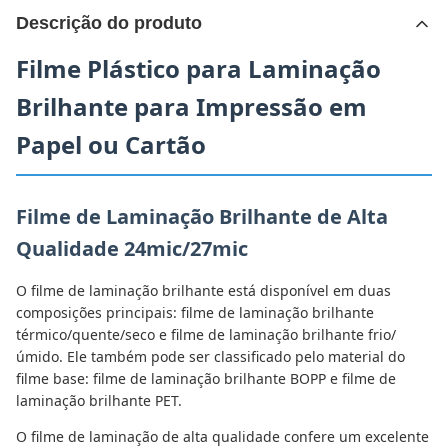
Descrição do produto
Filme Plástico para Laminação
Brilhante para Impressão em
Papel ou Cartão
Filme de Laminação Brilhante de Alta
Qualidade 24mic/27mic
O filme de laminação brilhante está disponível em duas
composições principais: filme de laminação brilhante
térmico/quente/seco e filme de laminação brilhante frio/
úmido. Ele também pode ser classificado pelo material do
filme base: filme de laminação brilhante BOPP e filme de
laminação brilhante PET.
O filme de laminação de alta qualidade confere um excelente