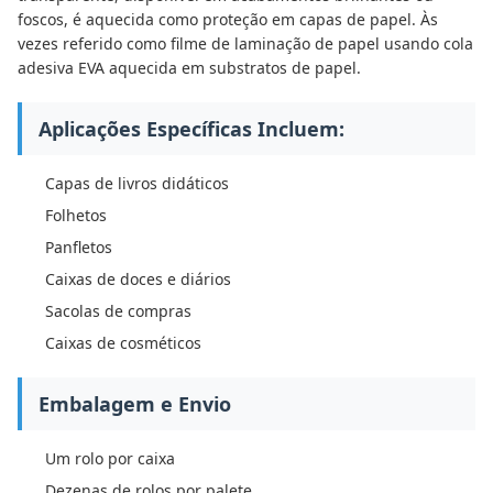
foscos, é aquecida como proteção em capas de papel. Às
vezes referido como filme de laminação de papel usando cola
adesiva EVA aquecida em substratos de papel.
Aplicações Específicas Incluem:
Capas de livros didáticos
Folhetos
Panfletos
Caixas de doces e diários
Sacolas de compras
Caixas de cosméticos
Embalagem e Envio
Um rolo por caixa
Dezenas de rolos por palete