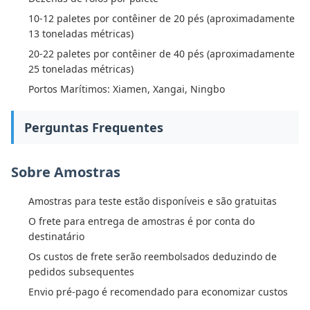
10-12 paletes por contêiner de 20 pés (aproximadamente
13 toneladas métricas)
20-22 paletes por contêiner de 40 pés (aproximadamente
25 toneladas métricas)
Portos Marítimos: Xiamen, Xangai, Ningbo
Perguntas Frequentes
Sobre Amostras
Amostras para teste estão disponíveis e são gratuitas
O frete para entrega de amostras é por conta do
destinatário
Os custos de frete serão reembolsados deduzindo de
pedidos subsequentes
Envio pré-pago é recomendado para economizar custos