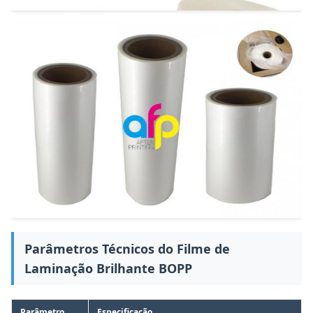
Parâmetros Técnicos do Filme de
Laminação Brilhante BOPP
Parâmetro
Especificação