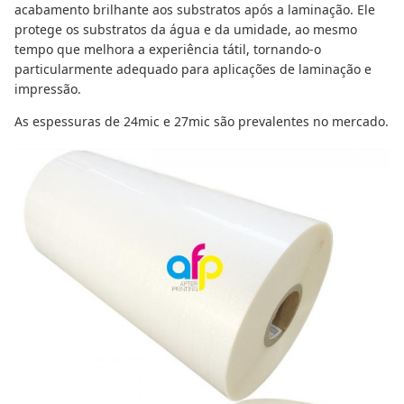
acabamento brilhante aos substratos após a laminação. Ele
protege os substratos da água e da umidade, ao mesmo
tempo que melhora a experiência tátil, tornando-o
particularmente adequado para aplicações de laminação e
impressão.
As espessuras de 24mic e 27mic são prevalentes no mercado.