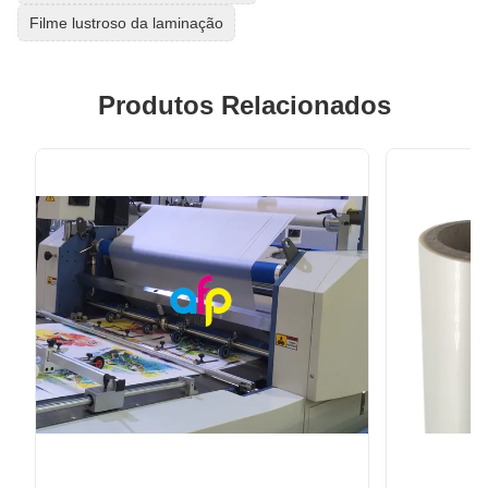
Filme lustroso da laminação
Produtos Relacionados