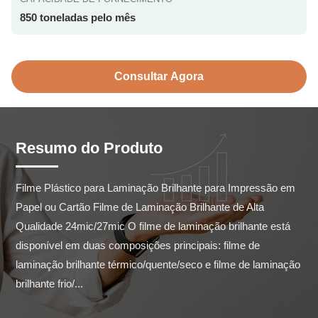
850 toneladas pelo mês
Consultar Agora
Resumo do Produto
Filme Plástico para Laminação Brilhante para Impressão em 
Papel ou Cartão Filme de Laminação Brilhante de Alta 
Qualidade 24mic/27mic O filme de laminação brilhante está 
disponível em duas composições principais: filme de 
laminação brilhante térmico/quente/seco e filme de laminação 
brilhante frio/...