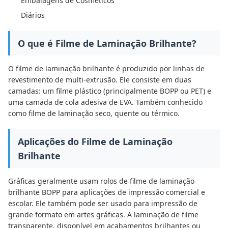
Embalagens de Cosméticos
Diários
O que é Filme de Laminação Brilhante?
O filme de laminação brilhante é produzido por linhas de
revestimento de multi-extrusão. Ele consiste em duas
camadas: um filme plástico (principalmente BOPP ou PET) e
uma camada de cola adesiva de EVA. Também conhecido
como filme de laminação seco, quente ou térmico.
Aplicações do Filme de Laminação
Brilhante
Gráficas geralmente usam rolos de filme de laminação
brilhante BOPP para aplicações de impressão comercial e
escolar. Ele também pode ser usado para impressão de
grande formato em artes gráficas. A laminação de filme
transparente, disponível em acabamentos brilhantes ou