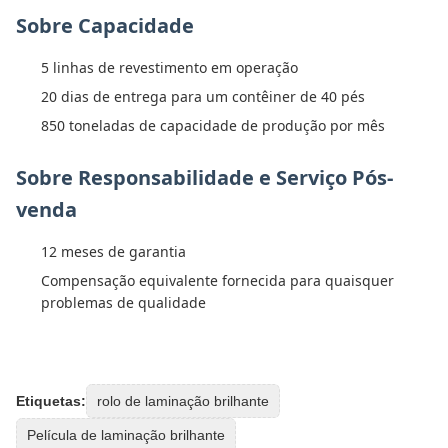
Sobre Capacidade
5 linhas de revestimento em operação
20 dias de entrega para um contêiner de 40 pés
850 toneladas de capacidade de produção por mês
Sobre Responsabilidade e Serviço Pós-
venda
12 meses de garantia
Compensação equivalente fornecida para quaisquer
problemas de qualidade
Etiquetas:
rolo de laminação brilhante
Película de laminação brilhante