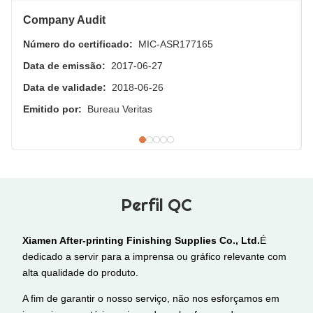
Company Audit
Número do certificado:
MIC-ASR177165
Data de emissão:
2017-06-27
Data de validade:
2018-06-26
Emitido por:
Bureau Veritas
Perfil QC
Xiamen After-printing Finishing Supplies Co., Ltd.
É
dedicado a servir para a imprensa ou gráfico relevante com
alta qualidade do produto.
A fim de garantir o nosso serviço, não nos esforçamos em