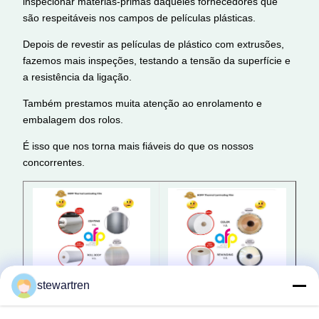
inspecionar matérias-primas daqueles fornecedores que
são respeitáveis nos campos de películas plásticas.
Depois de revestir as películas de plástico com extrusões,
fazemos mais inspeções, testando a tensão da superfície e
a resistência da ligação.
Também prestamos muita atenção ao enrolamento e
embalagem dos rolos.
É isso que nos torna mais fiáveis do que os nossos
concorrentes.
stewartren