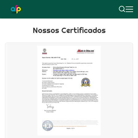
Nossos Certificados