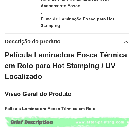
Acabamento Fosco
,
Filme de Laminação Fosco para Hot
Stamping
Descrição do produto
Película Laminadora Fosca Térmica
em Rolo para Hot Stamping / UV
Localizado
Visão Geral do Produto
Película Laminadora Fosca Térmica em Rolo