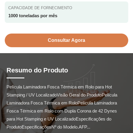
CAPACIDADE DE FORNECIMENTO
1000 toneladas por mês
Consultar Agora
Resumo do Produto
Película Laminadora Fosca Térmica em Rolo para Hot 
Stamping / UV LocalizadoVisão Geral do ProdutoPelícula 
Laminadora Fosca Térmica em RoloPelícula Laminadora 
Fosca Térmica em Rolo com Dupla Corona de 42 Dynes 
para Hot Stamping e UV LocalizadoEspecificações do 
ProdutoEspecificaçõesNº do Modelo.AFP...