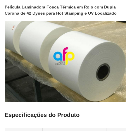
Película Laminadora Fosca Térmica em Rolo com Dupla
Corona de 42 Dynes para Hot Stamping e UV Localizado
Especificações do Produto