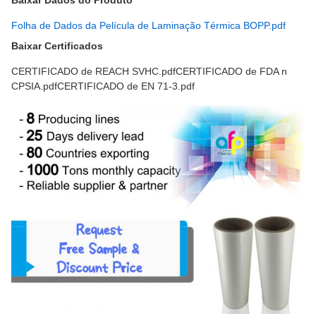
Baixar Dados do Produto
Folha de Dados da Película de Laminação Térmica BOPP.pdf
Baixar Certificados
CERTIFICADO de REACH SVHC.pdfCERTIFICADO de FDA n
CPSIA.pdfCERTIFICADO de EN 71-3.pdf