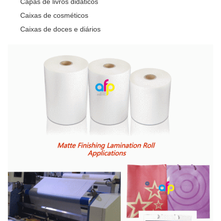
Capas de livros didáticos
Caixas de cosméticos
Caixas de doces e diários