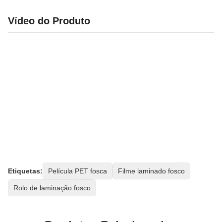
Vídeo do Produto
Etiquetas:
Película PET fosca
Filme laminado fosco
Rolo de laminação fosco