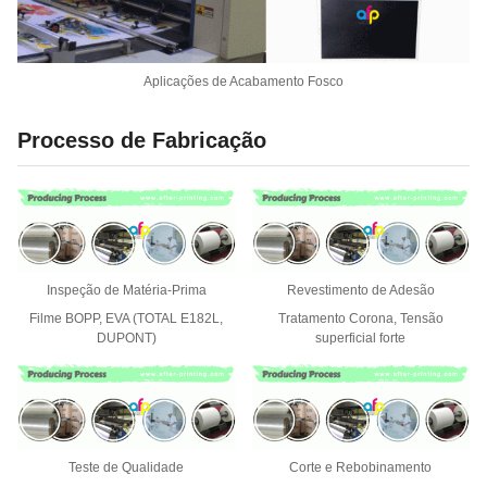
Aplicações de Acabamento Fosco
Processo de Fabricação
Inspeção de Matéria-Prima
Revestimento de Adesão
Filme BOPP, EVA (TOTAL E182L,
Tratamento Corona, Tensão
DUPONT)
superficial forte
Teste de Qualidade
Corte e Rebobinamento