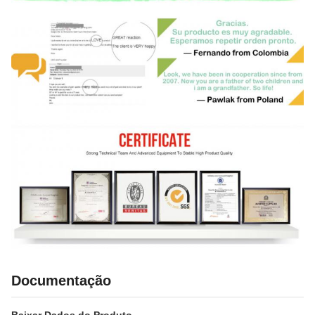
Documentação