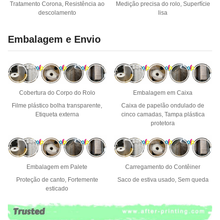
Tratamento Corona, Resistência ao
Medição precisa do rolo, Superfície
descolamento
lisa
Embalagem e Envio
Cobertura do Corpo do Rolo
Embalagem em Caixa
Filme plástico bolha transparente,
Caixa de papelão ondulado de
Etiqueta externa
cinco camadas, Tampa plástica
protetora
Embalagem em Palete
Carregamento do Contêiner
Proteção de canto, Fortemente
Saco de estiva usado, Sem queda
esticado