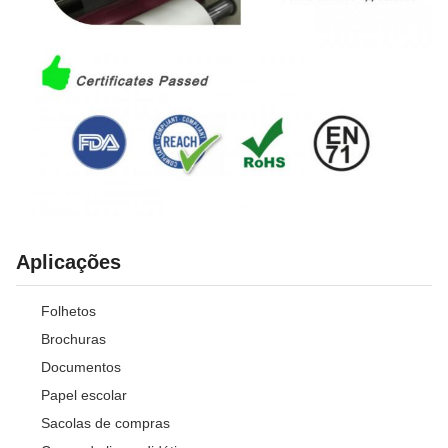
Aplicações
Folhetos
Brochuras
Documentos
Papel escolar
Sacolas de compras