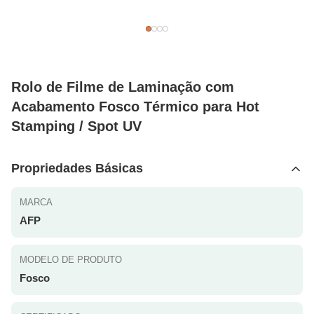
Rolo de Filme de Laminação com
Acabamento Fosco Térmico para Hot
Stamping / Spot UV
Propriedades Básicas
MARCA
AFP
MODELO DE PRODUTO
Fosco