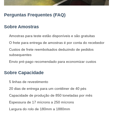
Perguntas Frequentes (FAQ)
Sobre Amostras
Amostras para teste estão disponíveis e são gratuitas
O frete para entrega de amostras é por conta do recebedor
Custos de frete reembolsados deduzindo de pedidos
subsequentes
Envio pré-pago recomendado para economizar custos
Sobre Capacidade
5 linhas de revestimento
20 dias de entrega para um contêiner de 40 pés
Capacidade de produção de 850 toneladas por mês
Espessura de 17 mícrons a 250 mícrons
Largura do rolo de 180mm a 1880mm