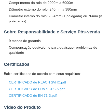
Comprimento do rolo de 2000m a 6000m
Diâmetro externo do rolo: 240mm a 380mm
Diâmetro interno do rolo: 25,4mm (1 polegada) ou 76mm (3
polegadas)
Sobre Responsabilidade e Serviço Pós-venda
9 meses de garantia
Compensação equivalente para quaisquer problemas de
qualidade
Certificados
Baixe certificados de acordo com seus requisitos:
CERTIFICADO de REACH SVHC.pdf
CERTIFICADO de FDA n CPSIA.pdf
CERTIFICADO de EN 71-3.pdf
Vídeo do Produto