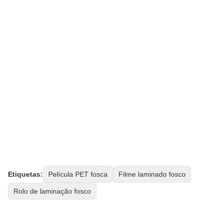
Etiquetas:
Película PET fosca
Filme laminado fosco
Rolo de laminação fosco