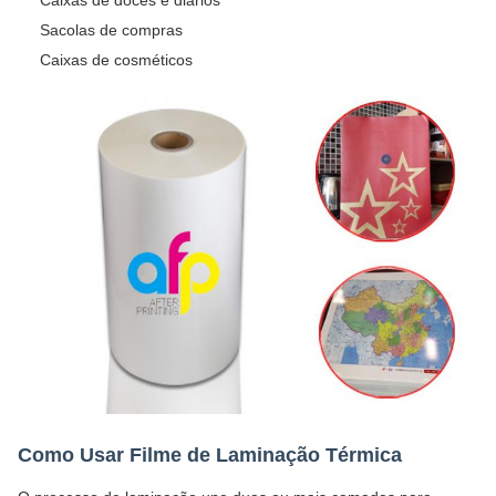
Caixas de doces e diários
Sacolas de compras
Caixas de cosméticos
Como Usar Filme de Laminação Térmica