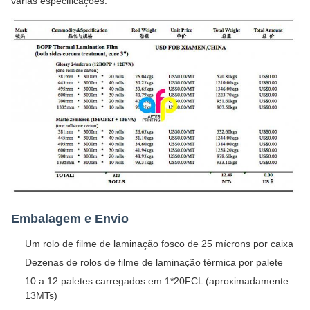
várias especificações:
Embalagem e Envio
Um rolo de filme de laminação fosco de 25 mícrons por caixa
Dezenas de rolos de filme de laminação térmica por palete
10 a 12 paletes carregados em 1*20FCL (aproximadamente
13MTs)