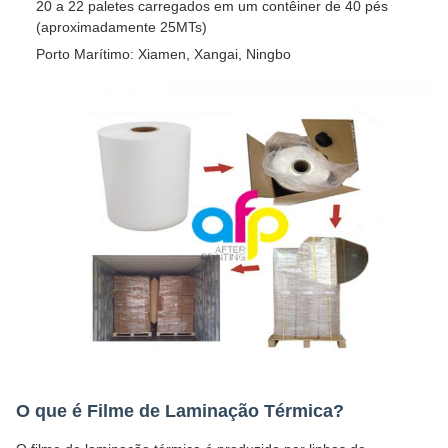
20 a 22 paletes carregados em um contêiner de 40 pés
(aproximadamente 25MTs)
Porto Marítimo: Xiamen, Xangai, Ningbo
O que é Filme de Laminação Térmica?