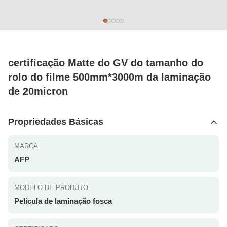
certificação Matte do GV ​​do tamanho do
rolo do filme 500mm*3000m da laminação
de 20micron
Propriedades Básicas
MARCA
AFP
MODELO DE PRODUTO
Película de laminação fosca