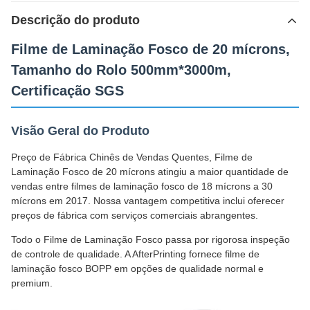
Descrição do produto
Filme de Laminação Fosco de 20 mícrons,
Tamanho do Rolo 500mm*3000m,
Certificação SGS
Visão Geral do Produto
Preço de Fábrica Chinês de Vendas Quentes, Filme de
Laminação Fosco de 20 mícrons atingiu a maior quantidade de
vendas entre filmes de laminação fosco de 18 mícrons a 30
mícrons em 2017. Nossa vantagem competitiva inclui oferecer
preços de fábrica com serviços comerciais abrangentes.
Todo o Filme de Laminação Fosco passa por rigorosa inspeção
de controle de qualidade. A AfterPrinting fornece filme de
laminação fosco BOPP em opções de qualidade normal e
premium.