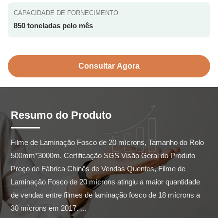
CAPACIDADE DE FORNECIMENTO
850 toneladas pelo mês
Consultar Agora
Resumo do Produto
Filme de Laminação Fosco de 20 mícrons, Tamanho do Rolo 
500mm*3000m, Certificação SGS Visão Geral do Produto 
Preço de Fábrica Chinês de Vendas Quentes, Filme de 
Laminação Fosco de 20 mícrons atingiu a maior quantidade 
de vendas entre filmes de laminação fosco de 18 mícrons a 
30 mícrons em 2017. ...