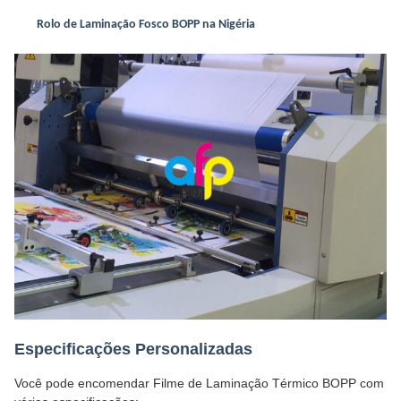
Rolo de Laminação Fosco BOPP na Nigéria
Especificações Personalizadas
Você pode encomendar Filme de Laminação Térmico BOPP com