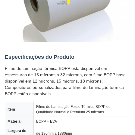
Especificações do Produto
Filme de laminação térmica BOPP está disponível em
espessuras de 15 mícrons a 32 mícrons, com filme BOPP base
disponível em 12 mícrons, 15 mícrons, 18 mícrons.
Compositores personalizados para filme de laminação térmica
BOPP estão disponíveis.
Filme de Laminação Fosco Térmico BOPP de
Item
Qualidade Normal e Premium 25 mícrons
Material
BOPP + EVA
Largura do
de 180mm a 1880mm