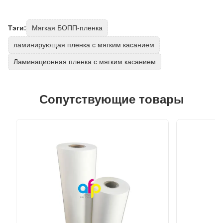
Тэги:
Мягкая БОПП-пленка
ламинирующая пленка с мягким касанием
Ламинационная пленка с мягким касанием
Сопутствующие товары