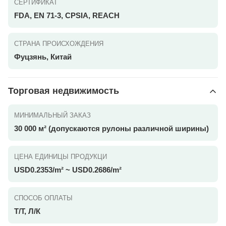
СЕРТИФИКАТ
FDA, EN 71-3, CPSIA, REACH
СТРАНА ПРОИСХОЖДЕНИЯ
Фуцзянь, Китай
Торговая недвижимость
МИНИМАЛЬНЫЙ ЗАКАЗ
30 000 м² (допускаются рулоны различной ширины)
ЦЕНА ЕДИНИЦЫ ПРОДУКЦИ
USD0.2353/m² ~ USD0.2686/m²
СПОСОБ ОПЛАТЫ
Т/Т, Л/К