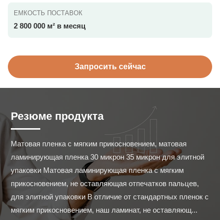
ЕМКОСТЬ ПОСТАВОК
2 800 000 м² в месяц
Запросить сейчас
Резюме продукта
Матовая пленка с мягким прикосновением, матовая 
ламинирующая пленка 30 микрон 35 микрон для элитной 
упаковки Матовая ламинирующая пленка с мягким 
прикосновением, не оставляющая отпечатков пальцев, 
для элитной упаковки В отличие от стандартных пленок с 
мягким прикосновением, наш ламинат, не оставляющ...