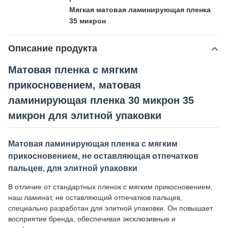
Мягкая матовая ламинирующая пленка
35 микрон
Описание продукта
Матовая пленка с мягким
прикосновением, матовая
ламинирующая пленка 30 микрон 35
микрон для элитной упаковки
Матовая ламинирующая пленка с мягким
прикосновением, не оставляющая отпечатков
пальцев, для элитной упаковки
В отличие от стандартных пленок с мягким прикосновением,
наш ламинат, не оставляющий отпечатков пальцев,
специально разработан для элитной упаковки. Он повышает
восприятие бренда, обеспечивая эксклюзивные и