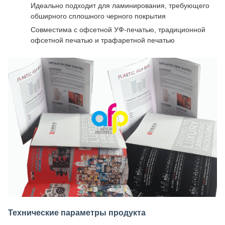
Идеально подходит для ламинирования, требующего
обширного сплошного черного покрытия
Совместима с офсетной УФ-печатью, традиционной
офсетной печатью и трафаретной печатью
Технические параметры продукта