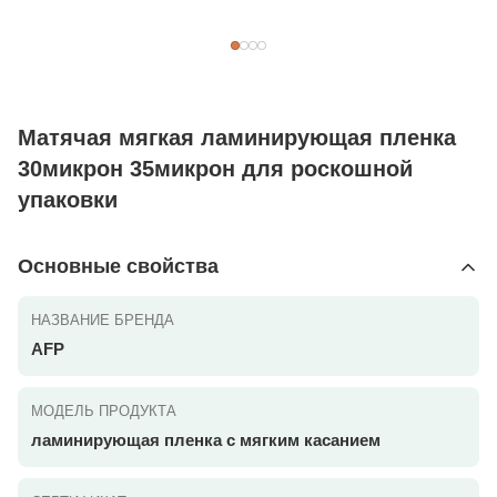
Матячая мягкая ламинирующая пленка
30микрон 35микрон для роскошной
упаковки
Основные свойства
НАЗВАНИЕ БРЕНДА
AFP
МОДЕЛЬ ПРОДУКТА
ламинирующая пленка с мягким касанием