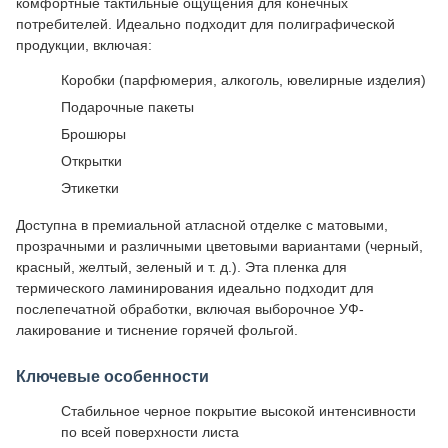
комфортные тактильные ощущения для конечных
потребителей. Идеально подходит для полиграфической
продукции, включая:
Коробки (парфюмерия, алкоголь, ювелирные изделия)
Подарочные пакеты
Брошюры
Открытки
Этикетки
Доступна в премиальной атласной отделке с матовыми,
прозрачными и различными цветовыми вариантами (черный,
красный, желтый, зеленый и т. д.). Эта пленка для
термического ламинирования идеально подходит для
послепечатной обработки, включая выборочное УФ-
лакирование и тиснение горячей фольгой.
Ключевые особенности
Стабильное черное покрытие высокой интенсивности
по всей поверхности листа