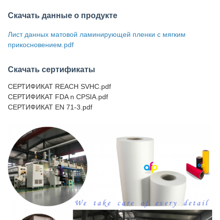
Скачать данные о продукте
Лист данных матовой ламинирующей пленки с мягким
прикосновением.pdf
Скачать сертификаты
СЕРТИФИКАТ REACH SVHC.pdf
СЕРТИФИКАТ FDA n CPSIA.pdf
СЕРТИФИКАТ EN 71-3.pdf