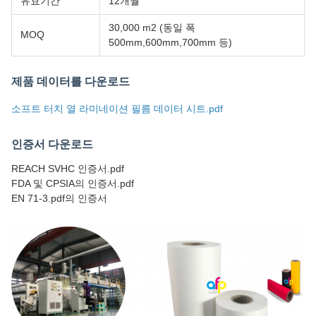
유효기간
12개월
30,000 m2 (동일 폭
MOQ
500mm,600mm,700mm 등)
제품 데이터를 다운로드
소프트 터치 열 라미네이션 필름 데이터 시트.pdf
인증서 다운로드
REACH SVHC 인증서.pdf
FDA 및 CPSIA의 인증서.pdf
EN 71-3.pdf의 인증서