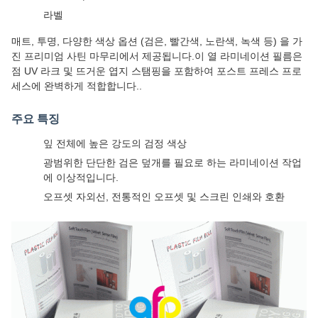
라벨
매트, 투명, 다양한 색상 옵션 (검은, 빨간색, 노란색, 녹색 등) 을 가
진 프리미엄 사틴 마무리에서 제공됩니다.이 열 라미네이션 필름은
점 UV 라크 및 뜨거운 엽지 스탬핑을 포함하여 포스트 프레스 프로
세스에 완벽하게 적합합니다..
주요 특징
잎 전체에 높은 강도의 검정 색상
광범위한 단단한 검은 덮개를 필요로 하는 라미네이션 작업
에 이상적입니다.
오프셋 자외선, 전통적인 오프셋 및 스크린 인쇄와 호환