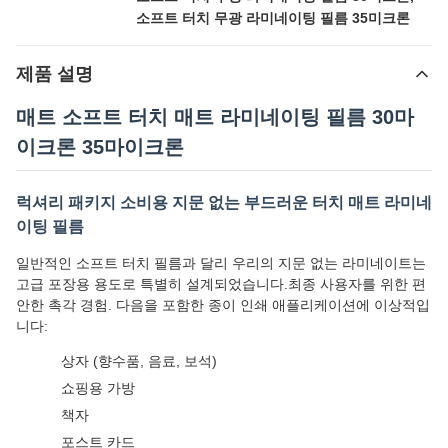
소프트 터치 무광 라미네이팅 필름 35미크론
제품 설명
매트 소프트 터치 매트 라미네이팅 필름 30마
이크론 35마이크론
럭셔리 패키지 소비용 지문 없는 부드러운 터치 매트 라미네
이팅 필름
일반적인 소프트 터치 필름과 달리 우리의 지문 없는 라미네이트는
고급 포장용 용도로 특별히 설계되었습니다.최종 사용자를 위한 편
안한 촉각 경험. 다음을 포함한 종이 인쇄 애플리케이션에 이상적입
니다:
상자 (향수품, 음료, 보석)
쇼핑용 가방
책자
포스트 카드