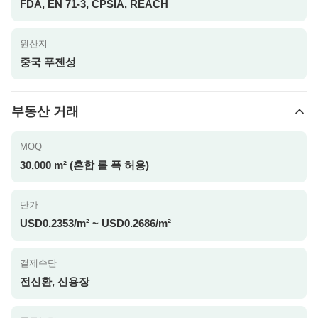
FDA, EN 71-3, CPSIA, REACH
원산지
중국 푸젠성
부동산 거래
MOQ
30,000 m² (혼합 롤 폭 허용)
단가
USD0.2353/m² ~ USD0.2686/m²
결제수단
전신환, 신용장