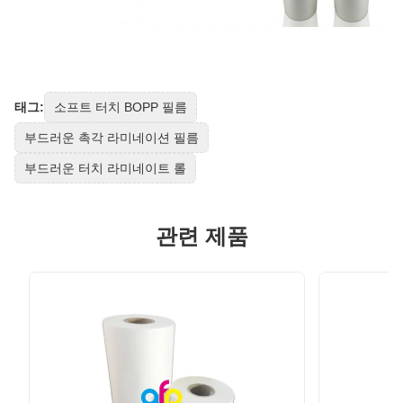
태그:
소프트 터치 BOPP 필름
부드러운 촉각 라미네이션 필름
부드러운 터치 라미네이트 롤
관련 제품