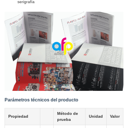
serigrafía
Parámetros técnicos del producto
Método de
Propiedad
Unidad
Valor
prueba