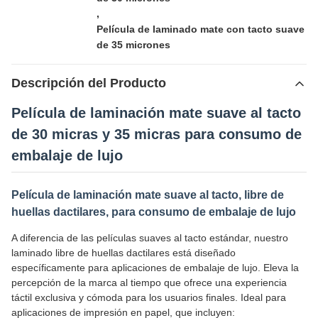
,
Película de laminado mate con tacto suave
de 35 micrones
Descripción del Producto
Película de laminación mate suave al tacto
de 30 micras y 35 micras para consumo de
embalaje de lujo
Película de laminación mate suave al tacto, libre de
huellas dactilares, para consumo de embalaje de lujo
A diferencia de las películas suaves al tacto estándar, nuestro
laminado libre de huellas dactilares está diseñado
específicamente para aplicaciones de embalaje de lujo. Eleva la
percepción de la marca al tiempo que ofrece una experiencia
táctil exclusiva y cómoda para los usuarios finales. Ideal para
aplicaciones de impresión en papel, que incluyen: