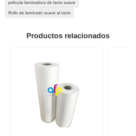
película laminadora de tacto suave
Rollo de laminado suave al tacto
Productos relacionados