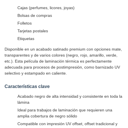
Cajas (perfumes, licores, joyas)
Bolsas de compras
Folletos
Tarjetas postales
Etiquetas
Disponible en un acabado satinado premium con opciones mate,
transparentes y de varios colores (negro, rojo, amarillo, verde,
etc.). Esta película de laminación térmica es perfectamente
adecuada para procesos de postimpresión, como barnizado UV
selectivo y estampado en caliente.
Características clave
Acabado negro de alta intensidad y consistente en toda la
lámina
Ideal para trabajos de laminación que requieren una
amplia cobertura de negro sólido
Compatible con impresión UV offset, offset tradicional y