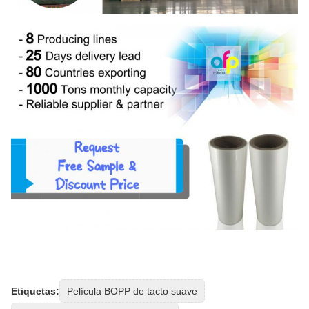
Etiquetas:
Película BOPP de tacto suave