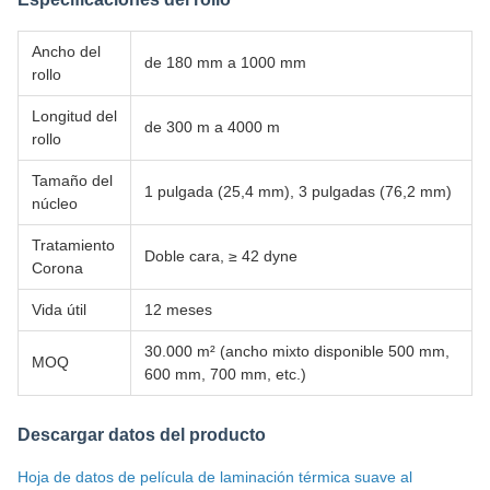
Ancho del
de 180 mm a 1000 mm
rollo
Longitud del
de 300 m a 4000 m
rollo
Tamaño del
1 pulgada (25,4 mm), 3 pulgadas (76,2 mm)
núcleo
Tratamiento
Doble cara, ≥ 42 dyne
Corona
Vida útil
12 meses
30.000 m² (ancho mixto disponible 500 mm,
MOQ
600 mm, 700 mm, etc.)
Descargar datos del producto
Hoja de datos de película de laminación térmica suave al