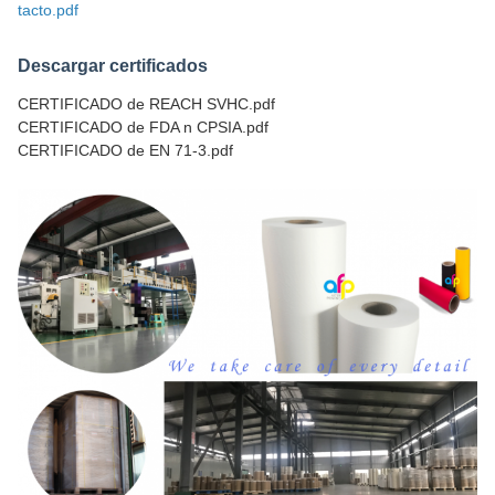
tacto.pdf
Descargar certificados
CERTIFICADO de REACH SVHC.pdf
CERTIFICADO de FDA n CPSIA.pdf
CERTIFICADO de EN 71-3.pdf