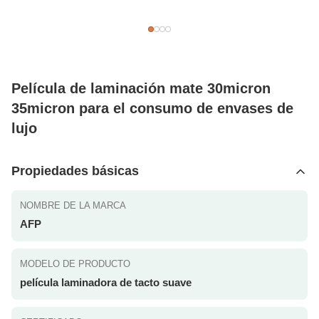
Película de laminación mate 30micron
35micron para el consumo de envases de
lujo
Propiedades básicas
NOMBRE DE LA MARCA
AFP
MODELO DE PRODUCTO
película laminadora de tacto suave