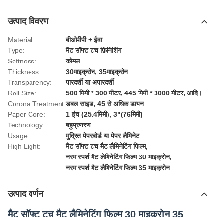
उत्पाद विवरण
Material:
बीओपीपी + ईवा
Type:
मैट सॉफ्ट टच फ़िनिशिंग
Softness:
कोमल
Thickness:
30माइक्रोन, 35माइक्रोन
Transparency:
पारदर्शी या अपारदर्शी
Roll Size:
500 मिमी * 300 मीटर, 445 मिमी * 3000 मीटर, आदि।
Corona Treatment:
डबल साइड, 45 से अधिक डायन
Paper Core:
1 इंच (25.4मिमी), 3"(76मिमी)
Technology:
बहुप्रणरण
Usage:
मुद्रित पेपरबोर्ड या पेपर लैमिनेट
High Light:
मैट सॉफ्ट टच मैट लैमिनेटिंग फिल्म
,
नरम स्पर्श मैट लेमिनेटिंग फिल्म 30 माइक्रोन
,
नरम स्पर्श मैट लैमिनेटिंग फिल्म 35 माइक्रोन
उत्पाद वर्णन
मैट सॉफ्ट टच मैट लैमिनेटिंग फिल्म 30 माइक्रोन 35