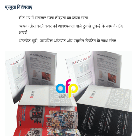
प्रमुख विशेषताएं
शीट भर में लगातार उच्च तीव्रता का काला खत्म
व्यापक ठोस काले कवर की आवश्यकता वाले टुकड़े टुकड़े के काम के लिए
आदर्श
ऑफसेट यूवी, पारंपरिक ऑफसेट और स्क्रीन प्रिंटिंग के साथ संगत