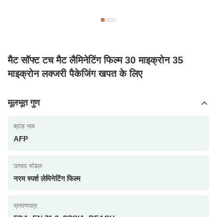
मैट सॉफ्ट टच मैट लैमिनेटिंग फिल्म 30 माइक्रोन 35
माइक्रोन लक्जरी पैकेजिंग खपत के लिए
मूलभूत गुण
ब्रांड नाम
AFP
उत्पाद मॉडल
नरम स्पर्श लेमिनेटिंग फिल्म
प्रमाणपत्र