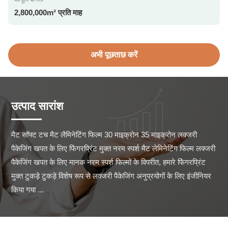
2,800,000m² प्रति माह
अभी पूछताछ करें
उत्पाद सारांश
मैट सॉफ्ट टच मैट लैमिनेटिंग फिल्म 30 माइक्रोन 35 माइक्रोन लक्जरी 
पैकेजिंग खपत के लिए फिंगरप्रिंट मुक्त नरम स्पर्श मैट लेमिनेटिंग फिल्म लक्जरी 
पैकेजिंग खपत के लिए मानक नरम स्पर्श फिल्मों के विपरीत, हमारे फिंगरप्रिंट 
मुक्त टुकड़े टुकड़े विशेष रूप से लक्जरी पैकेजिंग अनुप्रयोगों के लिए इंजीनियर 
किया गया ...