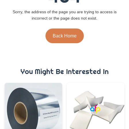
Sorry, the address of the page you are trying to access is
incorrect or the page does not exist.
Back Home
You Might Be Interested In