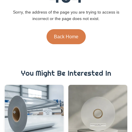
Sorry, the address of the page you are trying to access is
incorrect or the page does not exist.
Back Home
You Might Be Interested In