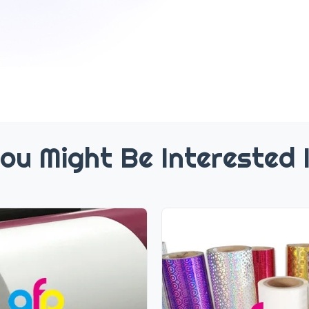
ou Might Be Interested 