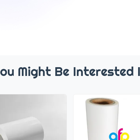
ou Might Be Interested 