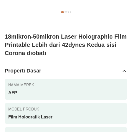
18mikron-50mikron Laser Holographic Film
Printable Lebih dari 42dynes Kedua sisi
Corona diobati
Properti Dasar
NAMA MEREK
AFP
MODEL PRODUK
Film Holografik Laser