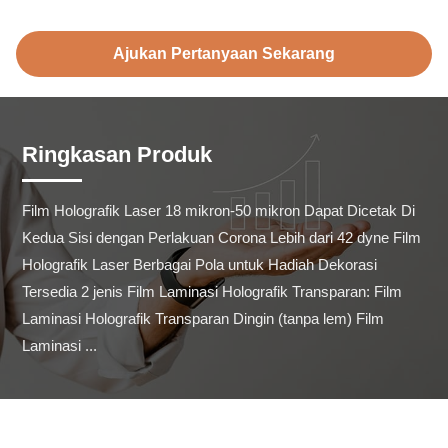
Ajukan Pertanyaan Sekarang
Ringkasan Produk
Film Holografik Laser 18 mikron-50 mikron Dapat Dicetak Di 
Kedua Sisi dengan Perlakuan Corona Lebih dari 42 dyne Film 
Holografik Laser Berbagai Pola untuk Hadiah Dekorasi 
Tersedia 2 jenis Film Laminasi Holografik Transparan: Film 
Laminasi Holografik Transparan Dingin (tanpa lem) Film 
Laminasi ...