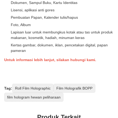
Dokumen, Sampul Buku, Kartu Identitas
Lisensi, aplikasi anti gores
Pembuatan Papan, Kalender tulis/hapus
Foto, Album
Lapisan luar untuk membungkus kotak atau tas untuk produk
makanan, kosmetik, hadiah, minuman keras
Kertas gambar, dokumen, iklan, pencetakan digital, papan
pameran
Untuk informasi lebih lanjut, silakan hubungi kami.
Tag:
Roll Film Holographic
Film Holografik BOPP
film hologram hewan peliharaan
Produk Terkait