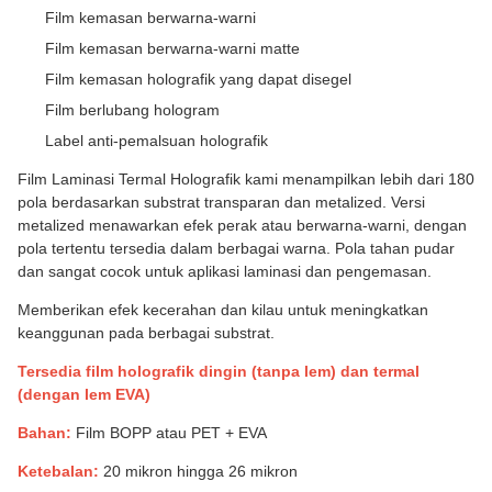
Film kemasan berwarna-warni
Film kemasan berwarna-warni matte
Film kemasan holografik yang dapat disegel
Film berlubang hologram
Label anti-pemalsuan holografik
Film Laminasi Termal Holografik kami menampilkan lebih dari 180
pola berdasarkan substrat transparan dan metalized. Versi
metalized menawarkan efek perak atau berwarna-warni, dengan
pola tertentu tersedia dalam berbagai warna. Pola tahan pudar
dan sangat cocok untuk aplikasi laminasi dan pengemasan.
Memberikan efek kecerahan dan kilau untuk meningkatkan
keanggunan pada berbagai substrat.
Tersedia film holografik dingin (tanpa lem) dan termal
(dengan lem EVA)
Bahan:
Film BOPP atau PET + EVA
Ketebalan:
20 mikron hingga 26 mikron