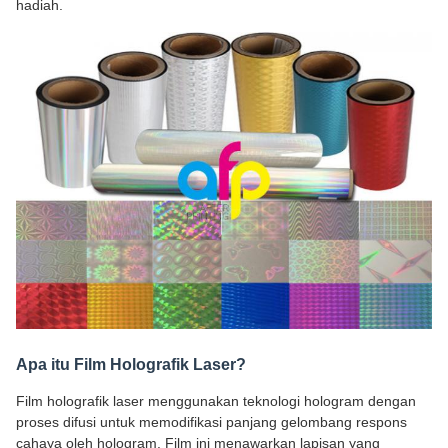
hadiah.
Apa itu Film Holografik Laser?
Film holografik laser menggunakan teknologi hologram dengan
proses difusi untuk memodifikasi panjang gelombang respons
cahaya oleh hologram. Film ini menawarkan lapisan yang