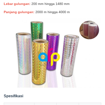
Lebar gulungan:
200 mm hingga 1480 mm
Panjang gulungan:
2000 m hingga 4000 m
Spesifikasi