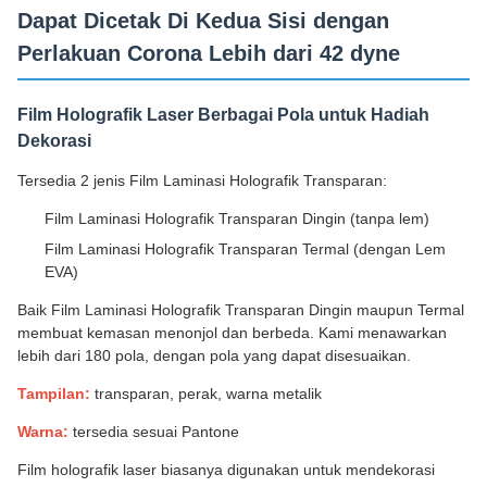
Dapat Dicetak Di Kedua Sisi dengan
Perlakuan Corona Lebih dari 42 dyne
Film Holografik Laser Berbagai Pola untuk Hadiah
Dekorasi
Tersedia 2 jenis Film Laminasi Holografik Transparan:
Film Laminasi Holografik Transparan Dingin (tanpa lem)
Film Laminasi Holografik Transparan Termal (dengan Lem
EVA)
Baik Film Laminasi Holografik Transparan Dingin maupun Termal
membuat kemasan menonjol dan berbeda. Kami menawarkan
lebih dari 180 pola, dengan pola yang dapat disesuaikan.
Tampilan:
transparan, perak, warna metalik
Warna:
tersedia sesuai Pantone
Film holografik laser biasanya digunakan untuk mendekorasi