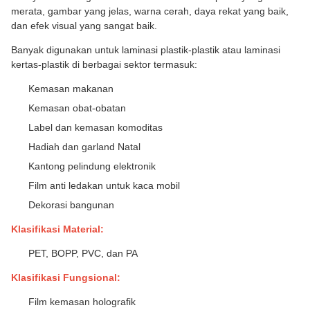
merata, gambar yang jelas, warna cerah, daya rekat yang baik,
dan efek visual yang sangat baik.
Banyak digunakan untuk laminasi plastik-plastik atau laminasi
kertas-plastik di berbagai sektor termasuk:
Kemasan makanan
Kemasan obat-obatan
Label dan kemasan komoditas
Hadiah dan garland Natal
Kantong pelindung elektronik
Film anti ledakan untuk kaca mobil
Dekorasi bangunan
Klasifikasi Material:
PET, BOPP, PVC, dan PA
Klasifikasi Fungsional:
Film kemasan holografik