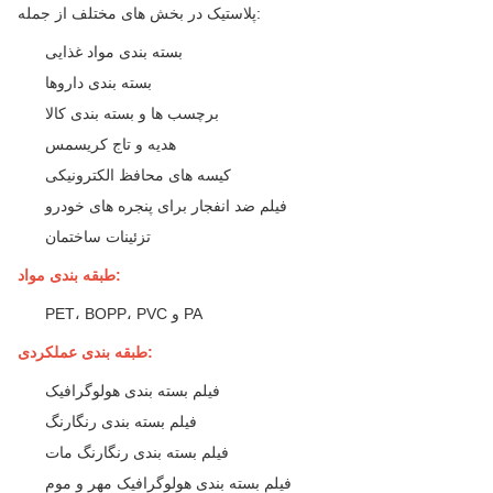
پلاستیک در بخش های مختلف از جمله:
بسته بندی مواد غذایی
بسته بندی داروها
برچسب ها و بسته بندی کالا
هدیه و تاج کریسمس
کیسه های محافظ الکترونیکی
فیلم ضد انفجار برای پنجره های خودرو
تزئینات ساختمان
طبقه بندی مواد:
PET، BOPP، PVC و PA
طبقه بندی عملکردی:
فیلم بسته بندی هولوگرافیک
فیلم بسته بندی رنگارنگ
فیلم بسته بندی رنگارنگ مات
فیلم بسته بندی هولوگرافیک مهر و موم