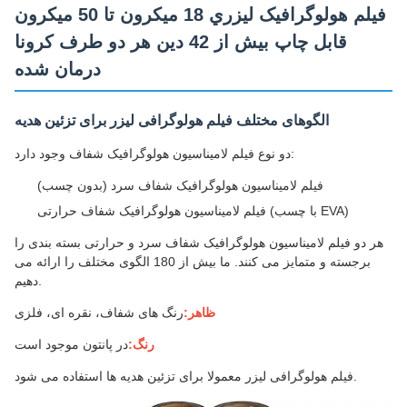
فيلم هولوگرافيک ليزري 18 ميکرون تا 50 ميکرون
قابل چاپ بيش از 42 دين هر دو طرف کرونا
درمان شده
الگوهای مختلف فیلم هولوگرافی لیزر برای تزئین هدیه
دو نوع فیلم لامیناسیون هولوگرافیک شفاف وجود دارد:
فیلم لامیناسیون هولوگرافیک شفاف سرد (بدون چسب)
فیلم لامیناسیون هولوگرافیک شفاف حرارتی (با چسب EVA)
هر دو فیلم لامیناسیون هولوگرافیک شفاف سرد و حرارتی بسته بندی را
برجسته و متمایز می کنند. ما بیش از 180 الگوی مختلف را ارائه می
دهیم.
ظاهر:
رنگ های شفاف، نقره ای، فلزی
رنگ:
در پانتون موجود است
فیلم هولوگرافی لیزر معمولا برای تزئین هدیه ها استفاده می شود.